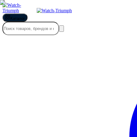
Каталог