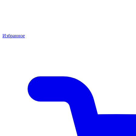
Избранное