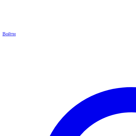
Войти