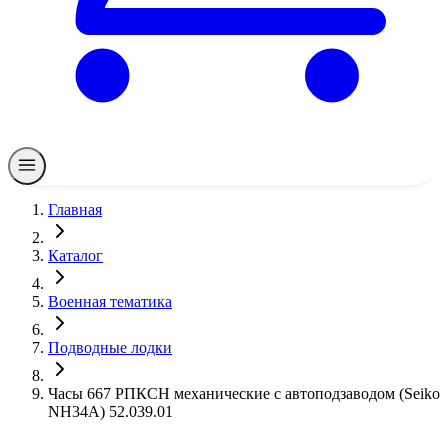
Главная
Каталог
Военная тематика
Подводные лодки
Часы 667 РПКСН механические с автоподзаводом (Seiko
NH34A) 52.039.01