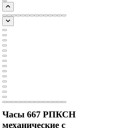
Часы 667 РПКСН
механические с