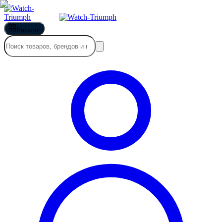
Каталог