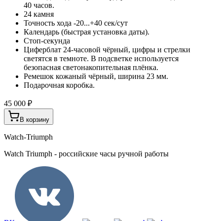
40 часов.
24 камня
Точность хода -20...+40 сек/сут
Календарь (быстрая установка даты).
Стоп-секунда
Циферблат 24-часовой чёрный, цифры и стрелки
светятся в темноте. В подсветке используется
безопасная светонакопительная плёнка.
Ремешок кожаный чёрный, ширина 23 мм.
Подарочная коробка.
45 000 ₽
В корзину
Watch-Triumph
Watch Triumph - российские часы ручной работы