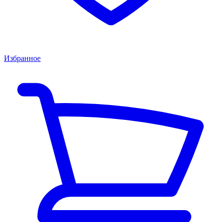
Избранное