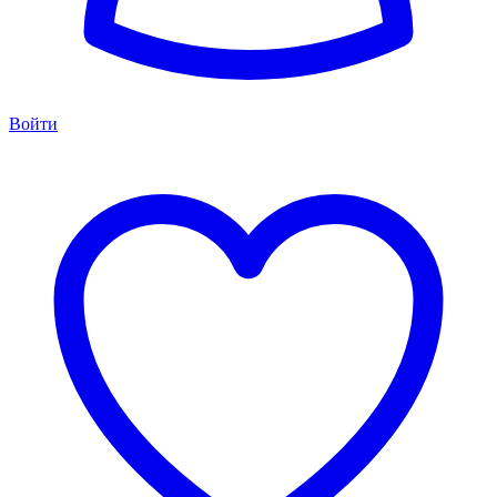
Войти