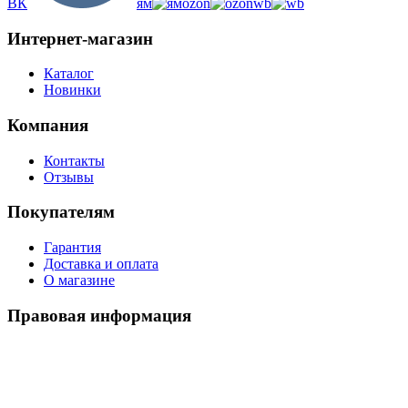
ВК
ям
ozon
wb
Интернет-магазин
Каталог
Новинки
Компания
Контакты
Отзывы
Покупателям
Гарантия
Доставка и оплата
О магазине
Правовая информация
Политика использования cookies
Политика по обработке ПД
Пользовательское соглашение