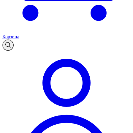
Корзина