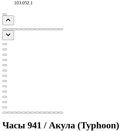
103.052.1
Часы 941 / Акула (Typhoon)