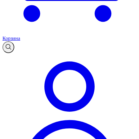
Корзина