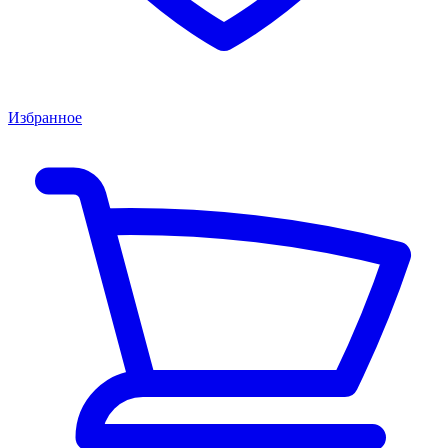
Избранное