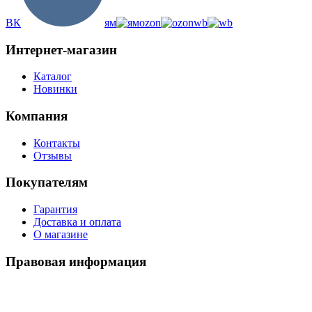
ВК
ям
ozon
wb
Интернет-магазин
Каталог
Новинки
Компания
Контакты
Отзывы
Покупателям
Гарантия
Доставка и оплата
О магазине
Правовая информация
Политика использования cookies
Политика по обработке ПД