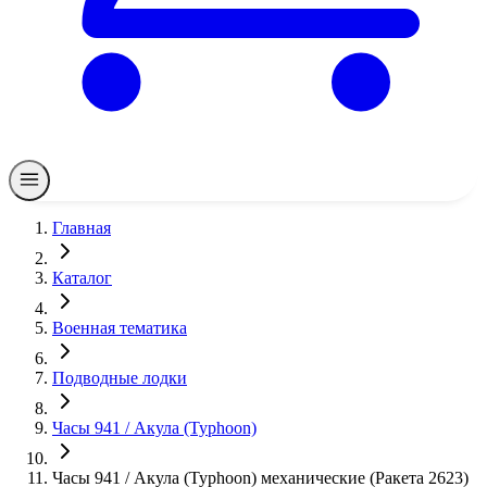
Главная
Каталог
Военная тематика
Подводные лодки
Часы 941 / Акула (Typhoon)
Часы 941 / Акула (Typhoon) механические (Ракета 2623)