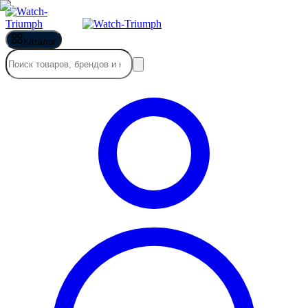
Каталог