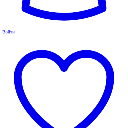
Войти