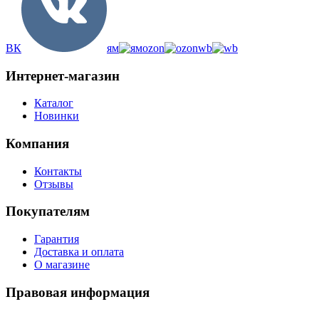
ВК
ям
ozon
wb
Интернет-магазин
Каталог
Новинки
Компания
Контакты
Отзывы
Покупателям
Гарантия
Доставка и оплата
О магазине
Правовая информация