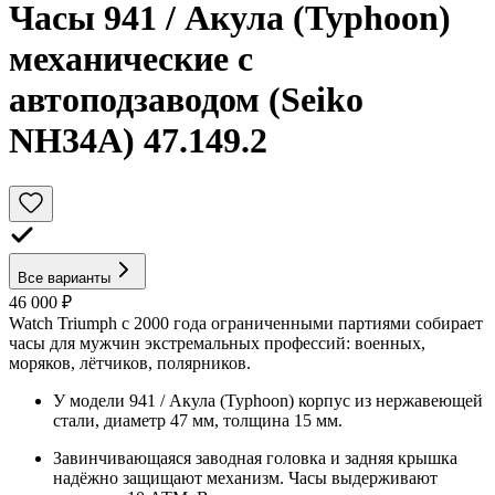
Часы 941 / Акула (Typhoon)
механические с
автоподзаводом (Seiko
NH34A) 47.149.2
Все варианты
46 000 ₽
Watch Triumph с 2000 года ограниченными партиями собирает
часы для мужчин экстремальных профессий: военных,
моряков, лётчиков, полярников.
У модели 941 / Акула (Typhoon) корпус из нержавеющей
стали, диаметр 47 мм, толщина 15 мм.
Завинчивающаяся заводная головка и задняя крышка
надёжно защищают механизм. Часы выдерживают