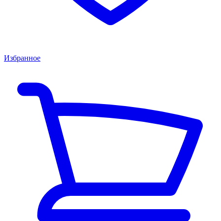
Избранное