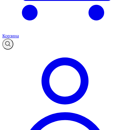
Корзина