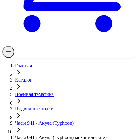
Главная
Каталог
Военная тематика
Подводные лодки
Часы 941 / Акула (Typhoon)
Часы 941 / Акула (Typhoon) механические с