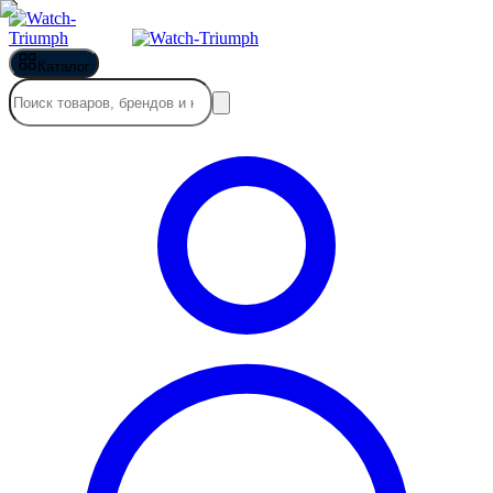
Каталог