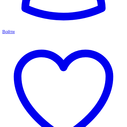
Войти