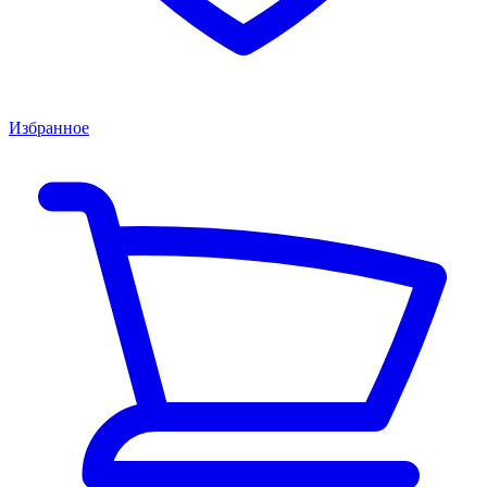
Избранное