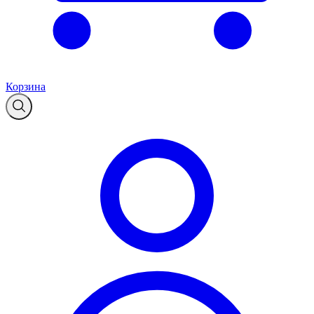
Корзина