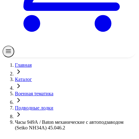
Главная
Каталог
Военная тематика
Подводные лодки
Часы 949А / Baton механические с автоподзаводом
(Seiko NH34A) 45.046.2