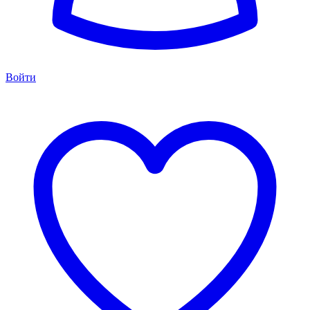
Войти