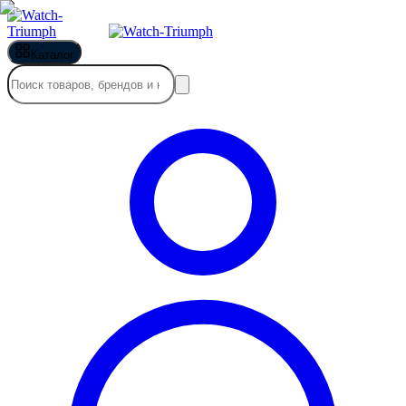
Каталог