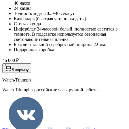
40 часов.
24 камня
Точность хода -20...+40 сек/сут
Календарь (быстрая установка даты).
Стоп-секунда
Циферблат 24-часовой белый, полностью светится в
темноте. В подсветке используется безопасная
светонакопительная плёнка.
Браслет стальной серебристый, ширина 22 мм.
Подарочная коробка.
46 000 ₽
В корзину
Watch-Triumph
Watch Triumph - российские часы ручной работы