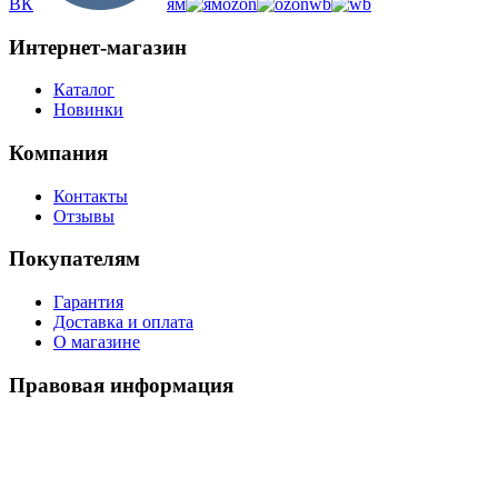
ВК
ям
ozon
wb
Интернет-магазин
Каталог
Новинки
Компания
Контакты
Отзывы
Покупателям
Гарантия
Доставка и оплата
О магазине
Правовая информация
Политика использования cookies
Политика по обработке ПД
Пользовательское соглашение