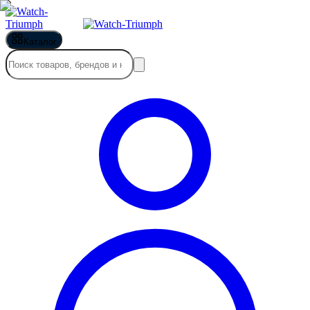
Каталог