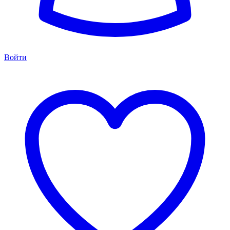
Войти