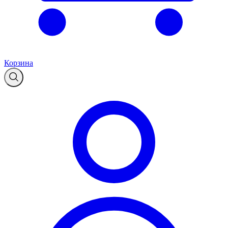
Корзина