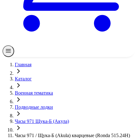
Главная
Каталог
Военная тематика
Подводные лодки
Часы 971 Щука-Б (Акула)
Часы 971 / Щука-Б (Akula) кварцевые (Ronda 515.24H)