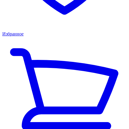
Избранное