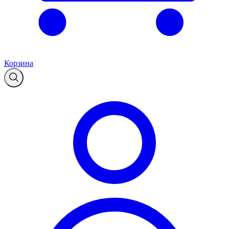
Корзина