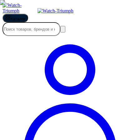
Каталог