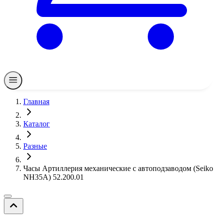
Главная
Каталог
Разные
Часы Артиллерия механические с автоподзаводом (Seiko
NH35A) 52.200.01