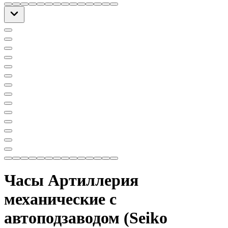
Часы Артиллерия
механические с
автоподзаводом (Seiko