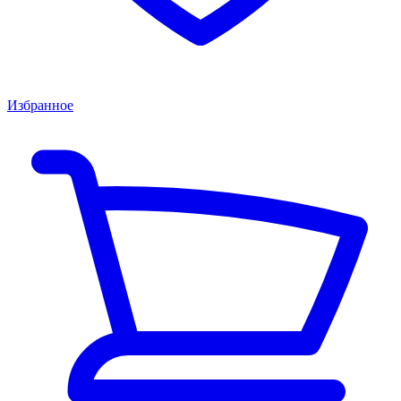
Избранное