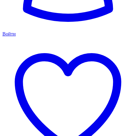
Войти