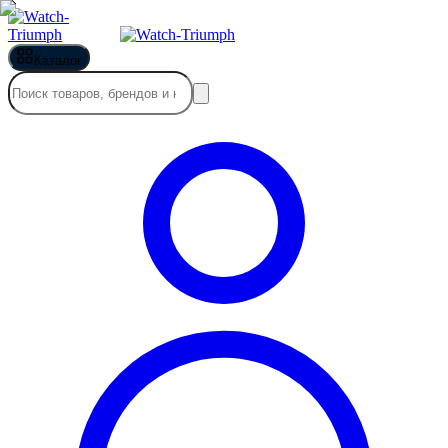
Каталог