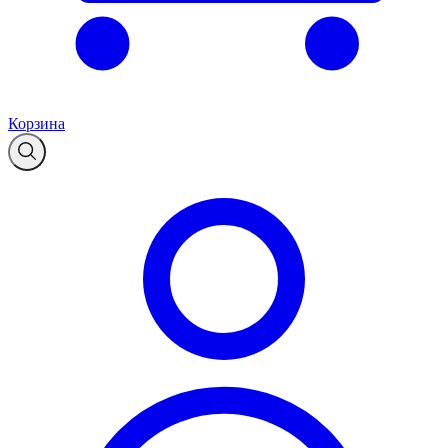
Корзина