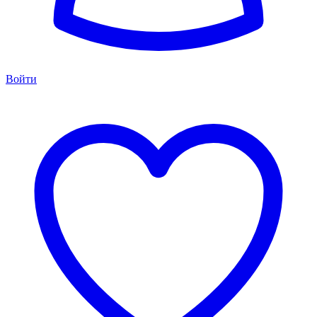
Войти