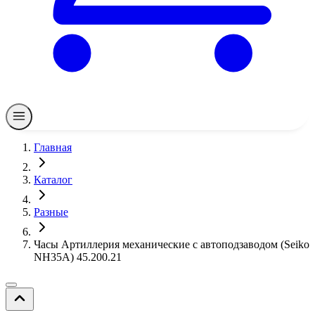
Главная
Каталог
Разные
Часы Артиллерия механические с автоподзаводом (Seiko
NH35A) 45.200.21