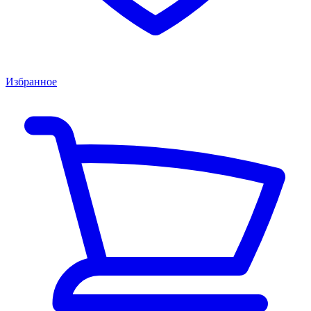
Избранное