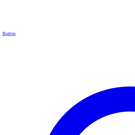
Войти