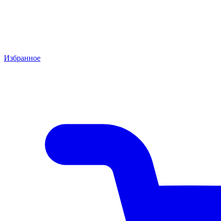
Избранное