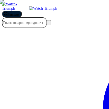
Каталог