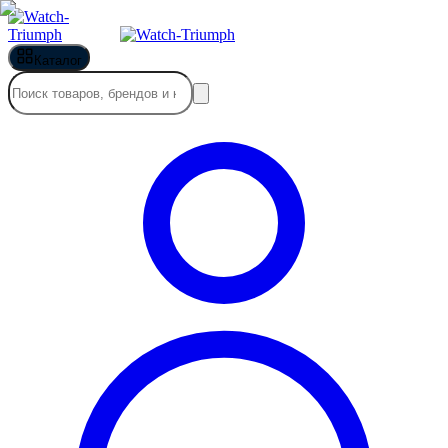
Каталог