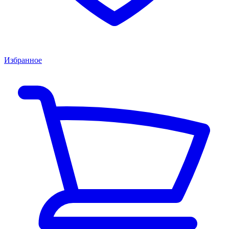
Избранное