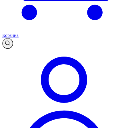
Корзина