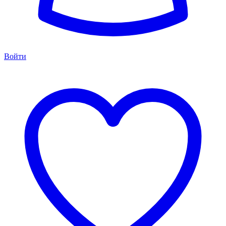
Войти