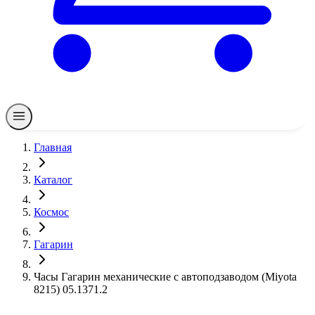
Главная
Каталог
Космос
Гагарин
Часы Гагарин механические с автоподзаводом (Miyota
8215) 05.1371.2