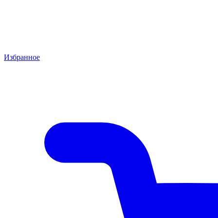
Избранное