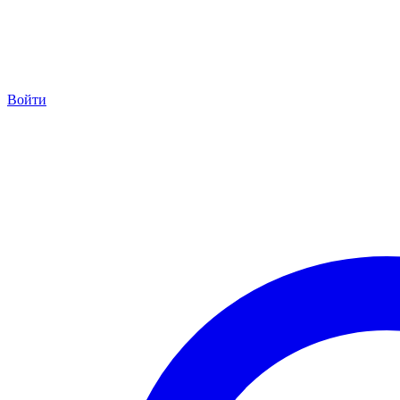
Войти