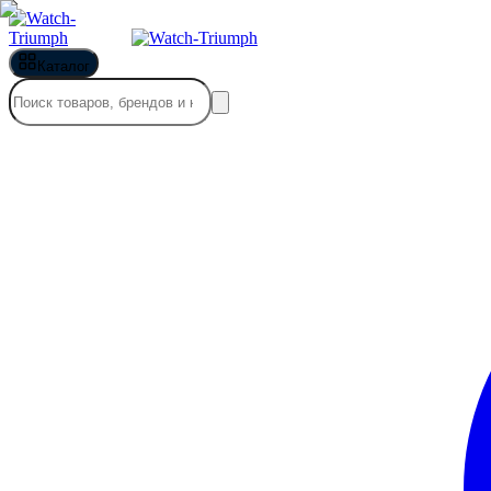
Каталог