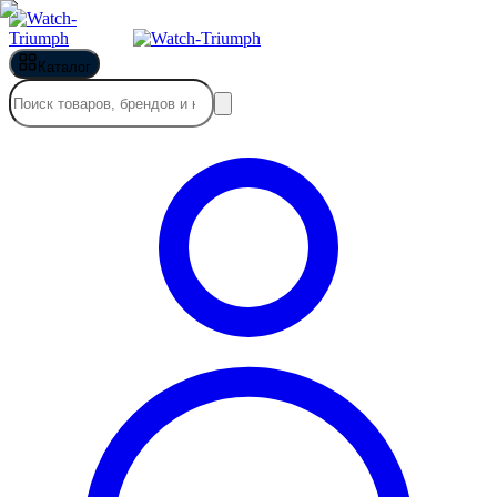
Каталог