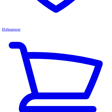
Избранное