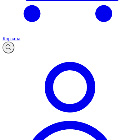
Корзина