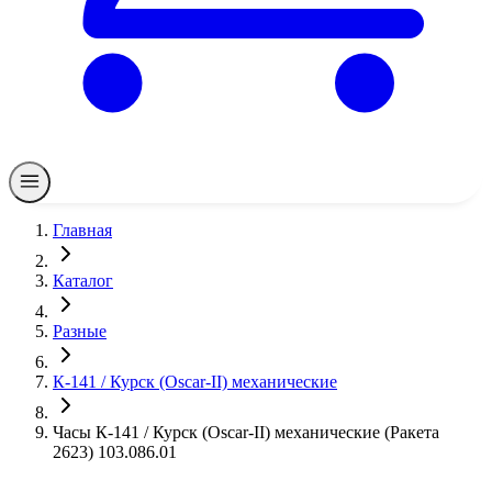
Главная
Каталог
Разные
К-141 / Курск (Oscar-II) механические
Часы К-141 / Курск (Oscar-II) механические (Ракета
2623) 103.086.01