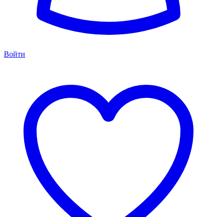
Войти