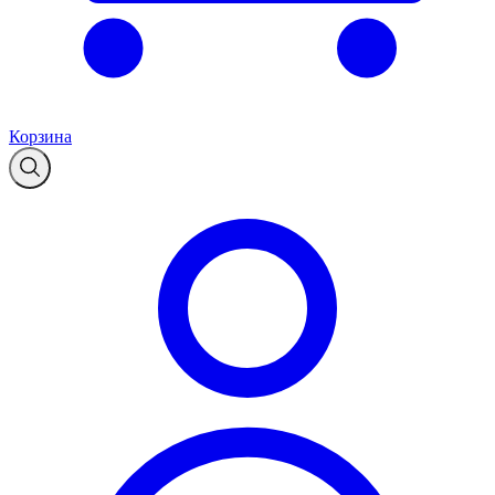
Корзина