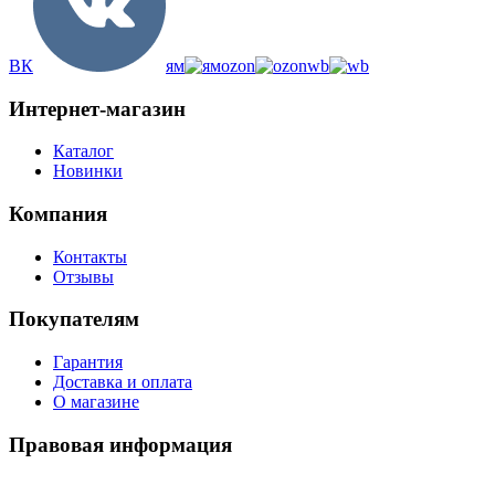
ВК
ям
ozon
wb
Интернет-магазин
Каталог
Новинки
Компания
Контакты
Отзывы
Покупателям
Гарантия
Доставка и оплата
О магазине
Правовая информация
Политика использования cookies