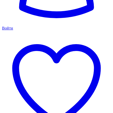
Войти