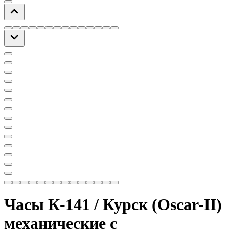
Часы К-141 / Курск (Oscar-II)
механические с