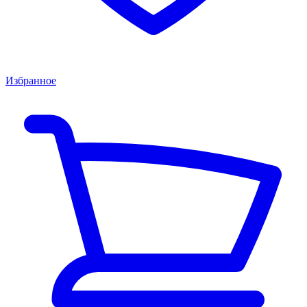
Избранное