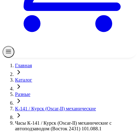
Главная
Каталог
Разные
К-141 / Курск (Oscar-II) механические
Часы К-141 / Курск (Oscar-II) механические с
автоподзаводом (Восток 2431) 101.088.1