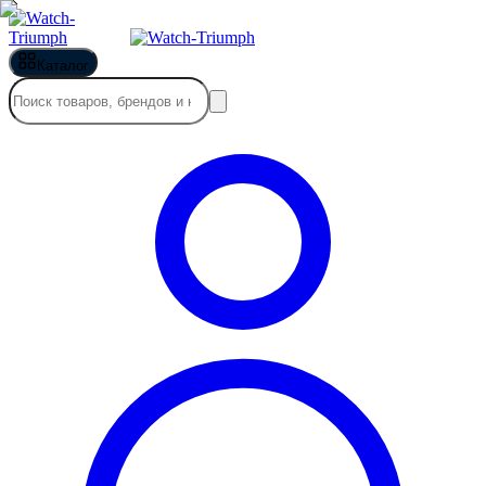
Каталог