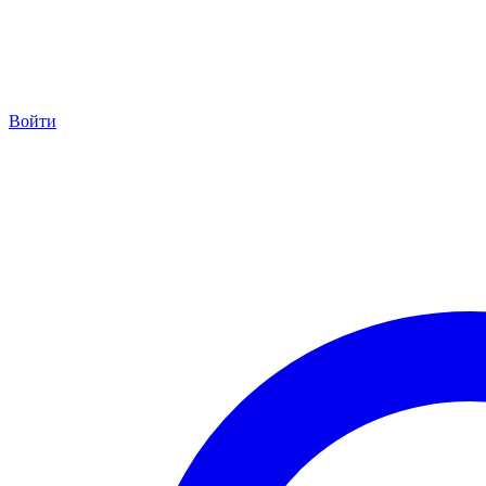
Войти