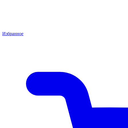
Избранное