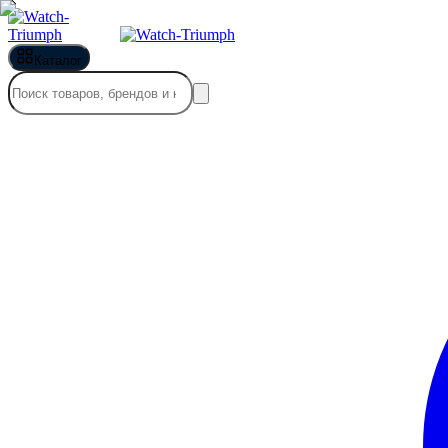
Каталог