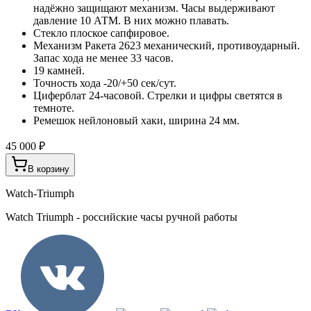
надёжно защищают механизм. Часы выдерживают
давление 10 АТМ. В них можно плавать.
Стекло плоское сапфировое.
Механизм Ракета 2623 механический, противоударный.
Запас хода не менее 33 часов.
19 камней.
Точность хода -20/+50 сек/сут.
Циферблат 24-часовой. Стрелки и цифры светятся в
темноте.
Ремешок нейлоновый хаки, ширина 24 мм.
45 000 ₽
В корзину
Watch-Triumph
Watch Triumph - российские часы ручной работы