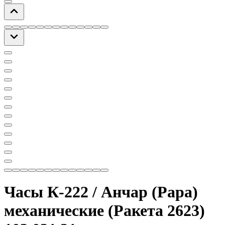
Часы К-222 / Анчар (Papa)
механические (Ракета 2623)