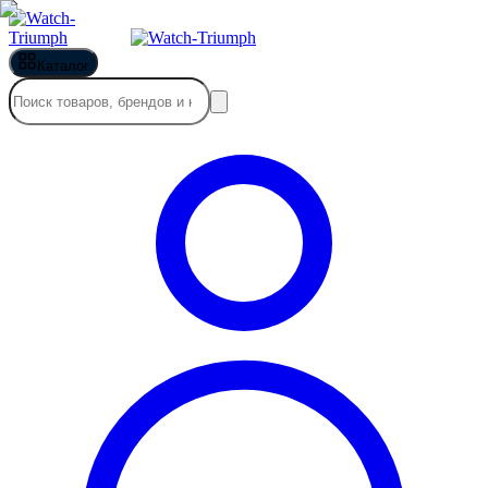
Каталог