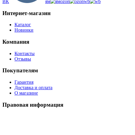
ВК
ям
ozon
wb
Интернет-магазин
Каталог
Новинки
Компания
Контакты
Отзывы
Покупателям
Гарантия
Доставка и оплата
О магазине
Правовая информация
Политика использования cookies
Политика по обработке ПД
Пользовательское соглашение