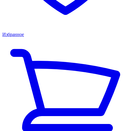
Избранное