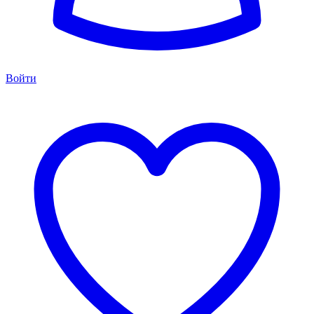
Войти