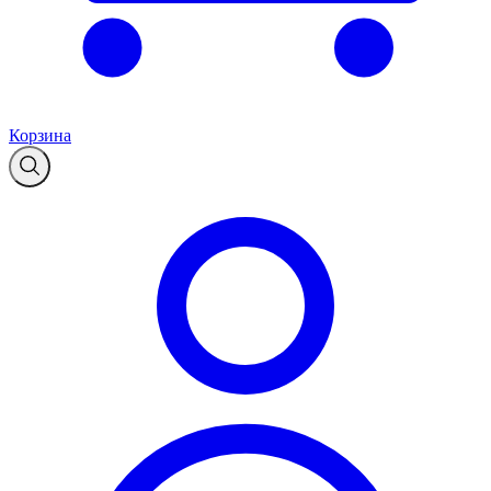
Корзина