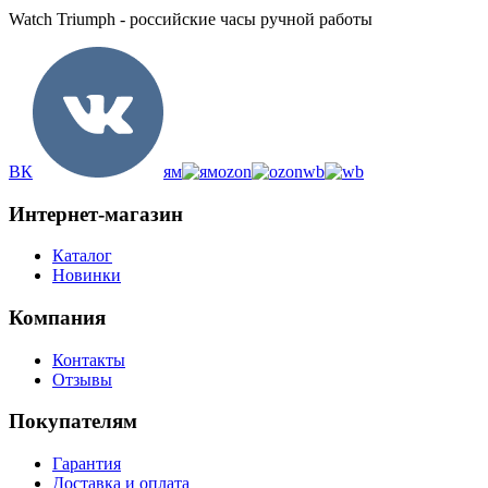
Watch Triumph - российские часы ручной работы
ВК
ям
ozon
wb
Интернет-магазин
Каталог
Новинки
Компания
Контакты
Отзывы
Покупателям
Гарантия
Доставка и оплата