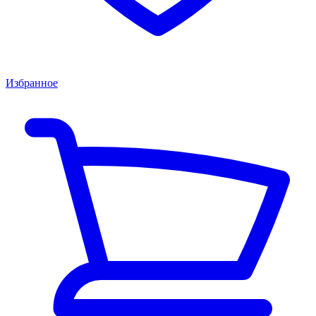
Избранное