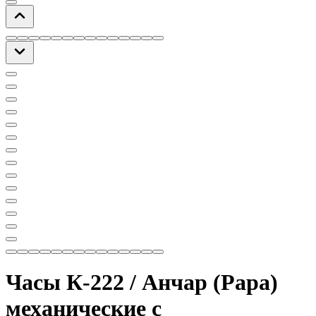
Часы К-222 / Анчар (Papa)
механические с