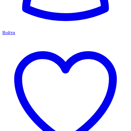
Войти