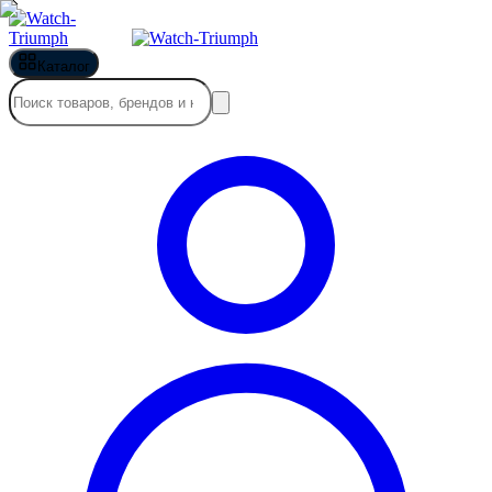
Каталог