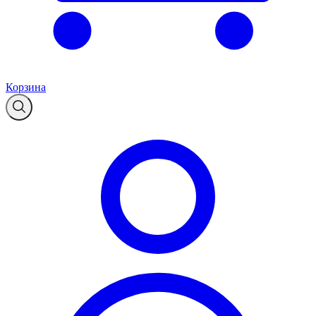
Корзина