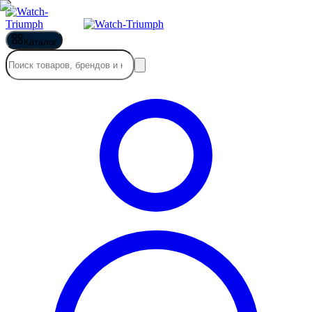
Каталог