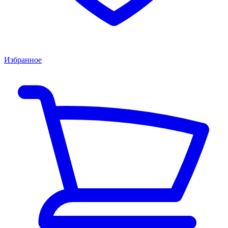
Избранное