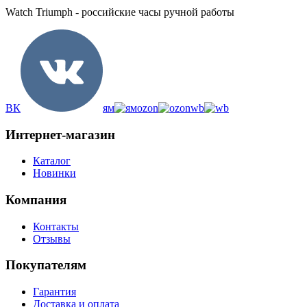
Watch Triumph - российские часы ручной работы
ВК
ям
ozon
wb
Интернет-магазин
Каталог
Новинки
Компания
Контакты
Отзывы
Покупателям
Гарантия
Доставка и оплата