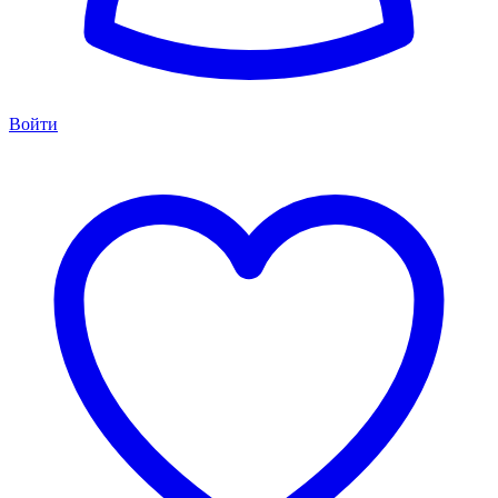
Войти