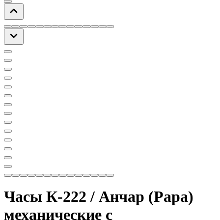
Часы К-222 / Анчар (Papa)
механические с