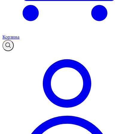
Корзина