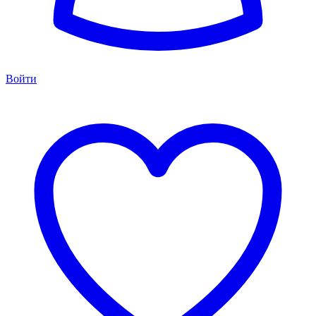
Войти