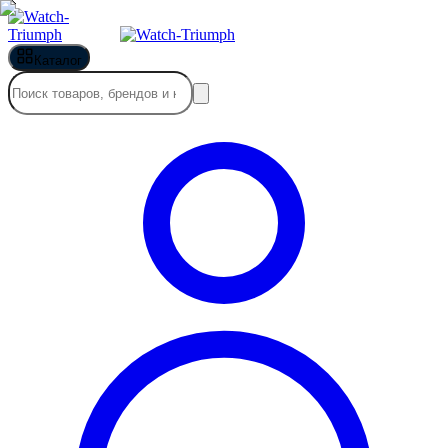
Каталог