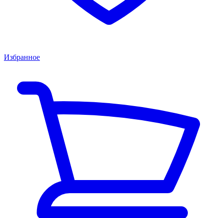
Избранное