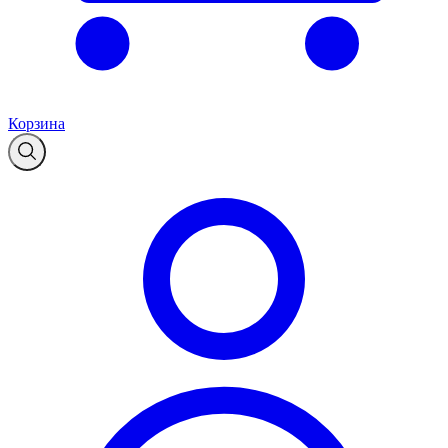
Корзина