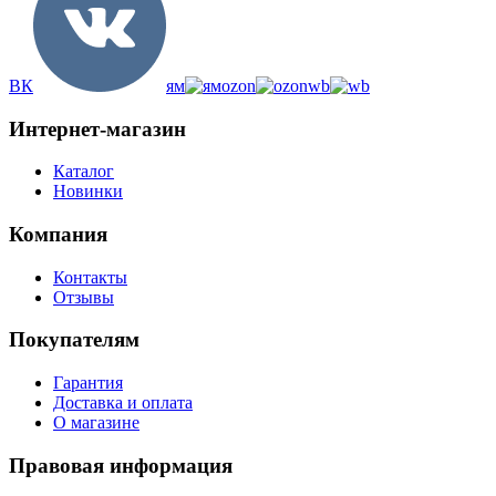
ВК
ям
ozon
wb
Интернет-магазин
Каталог
Новинки
Компания
Контакты
Отзывы
Покупателям
Гарантия
Доставка и оплата
О магазине
Правовая информация