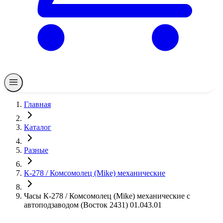
Главная
Каталог
Разные
К-278 / Комсомолец (Mike) механические
Часы К-278 / Комсомолец (Mike) механические с
автоподзаводом (Восток 2431) 01.043.01