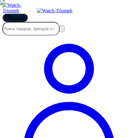
Каталог