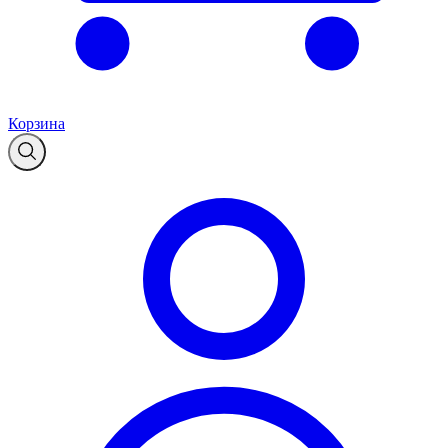
Корзина