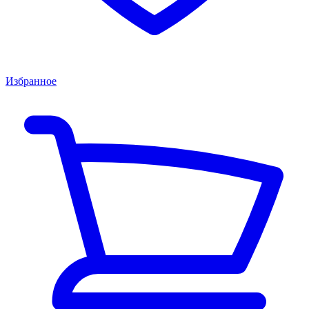
Избранное