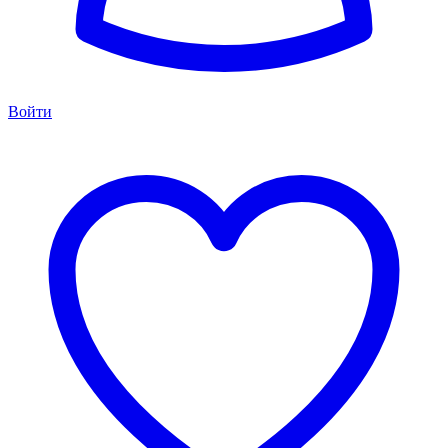
Войти