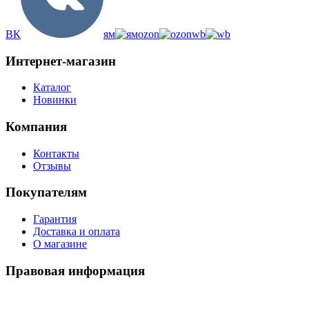
ВК
ям
ozon
wb
Интернет-магазин
Каталог
Новинки
Компания
Контакты
Отзывы
Покупателям
Гарантия
Доставка и оплата
О магазине
Правовая информация
Политика использования cookies