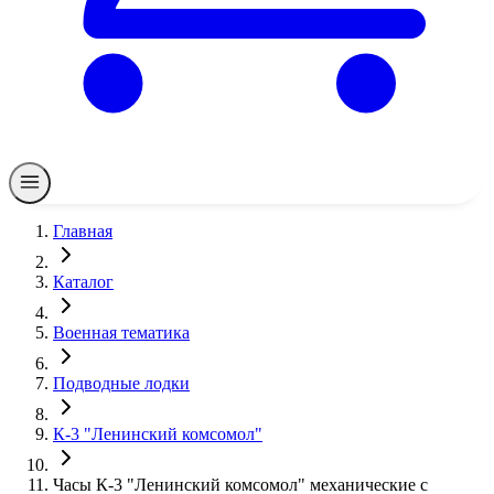
Главная
Каталог
Военная тематика
Подводные лодки
К-3 "Ленинский комсомол"
Часы К-3 "Ленинский комсомол" механические с