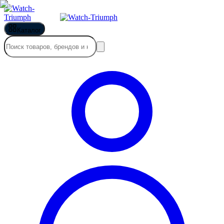
Каталог