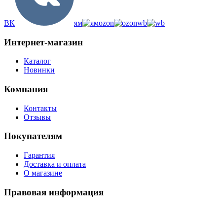
ВК
ям
ozon
wb
Интернет-магазин
Каталог
Новинки
Компания
Контакты
Отзывы
Покупателям
Гарантия
Доставка и оплата
О магазине
Правовая информация
Политика использования cookies
Политика по обработке ПД