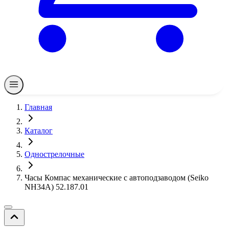
Главная
Каталог
Однострелочные
Часы Компас механические с автоподзаводом (Seiko
NH34A) 52.187.01