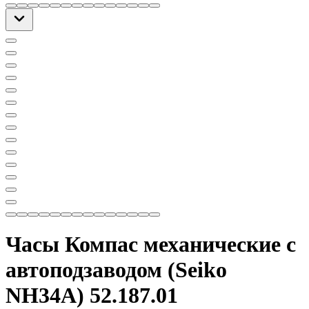
Часы Компас механические с
автоподзаводом (Seiko
NH34A) 52.187.01