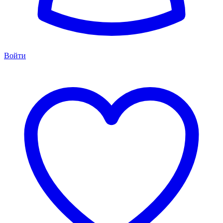
Войти