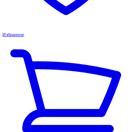
Избранное