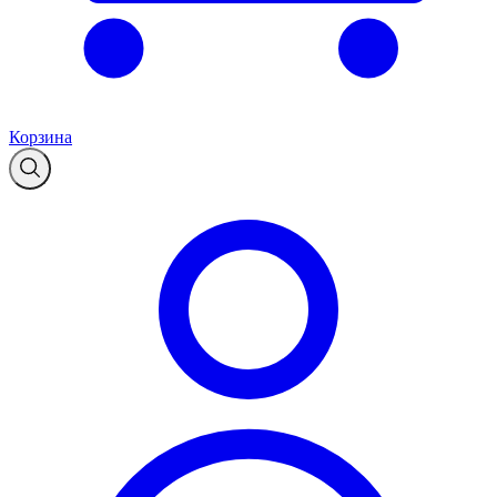
Корзина