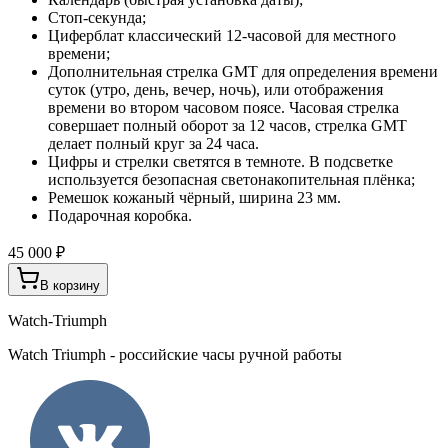
Стоп-секунда;
Циферблат классический 12-часовой для местного
времени;
Дополнительная стрелка GMT для определения времени
суток (утро, день, вечер, ночь), или отображения
времени во втором часовом поясе. Часовая стрелка
совершает полный оборот за 12 часов, стрелка GMT
делает полный круг за 24 часа.
Цифры и стрелки светятся в темноте. В подсветке
используется безопасная светонакопительная плёнка;
Ремешок кожаный чёрный, ширина 23 мм.
Подарочная коробка.
45 000 ₽
В корзину
Watch-Triumph
Watch Triumph - российские часы ручной работы