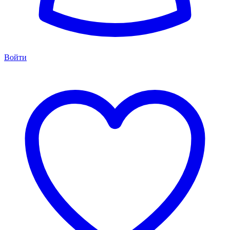
Войти