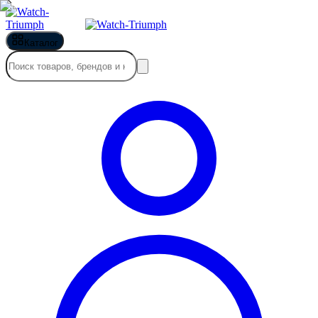
Каталог