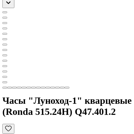
Часы "Луноход-1" кварцевые
(Ronda 515.24H) Q47.401.2