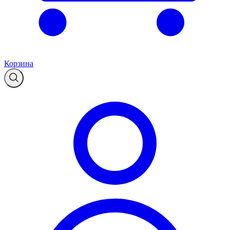
Корзина