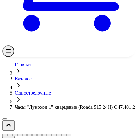
Главная
Каталог
Однострелочные
Часы "Луноход-1" кварцевые (Ronda 515.24H) Q47.401.2