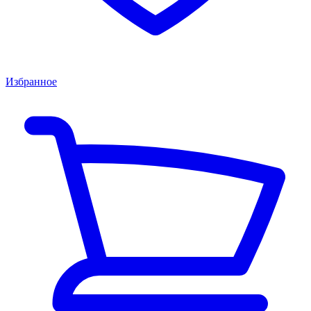
Избранное