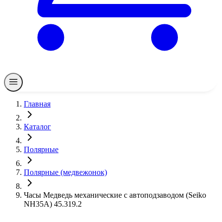
Главная
Каталог
Полярные
Полярные (медвежонок)
Часы Медведь механические с автоподзаводом (Seiko
NH35A) 45.319.2