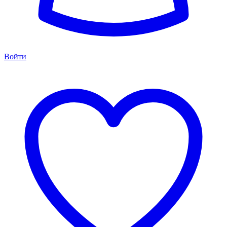
Войти