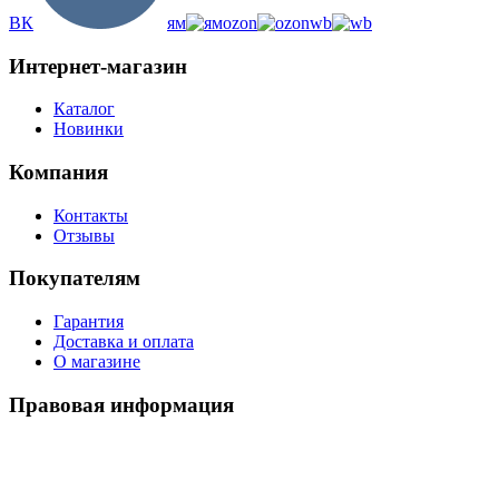
ВК
ям
ozon
wb
Интернет-магазин
Каталог
Новинки
Компания
Контакты
Отзывы
Покупателям
Гарантия
Доставка и оплата
О магазине
Правовая информация
Политика использования cookies
Политика по обработке ПД
Пользовательское соглашение