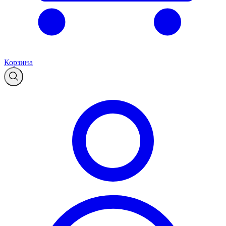
Корзина