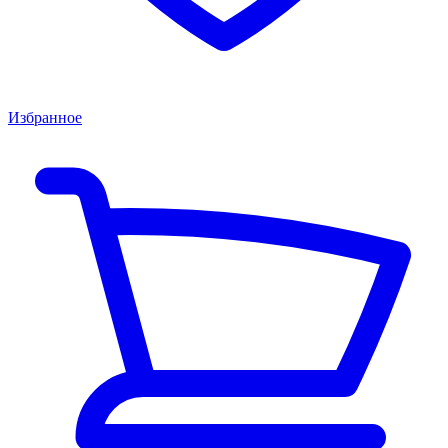
Избранное