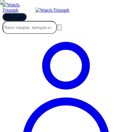
Каталог