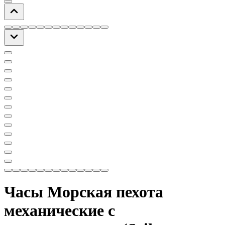
Часы Морская пехота
механические с