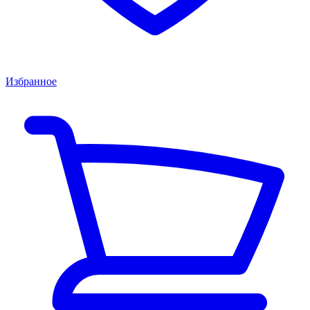
Избранное