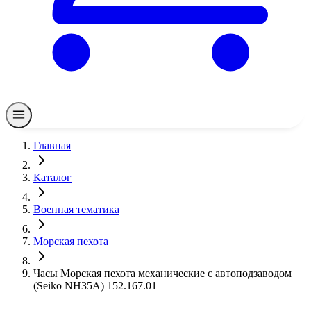
Главная
Каталог
Военная тематика
Морская пехота
Часы Морская пехота механические с автоподзаводом
(Seiko NH35A) 152.167.01