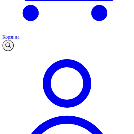
Корзина