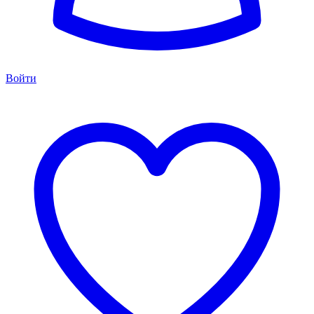
Войти