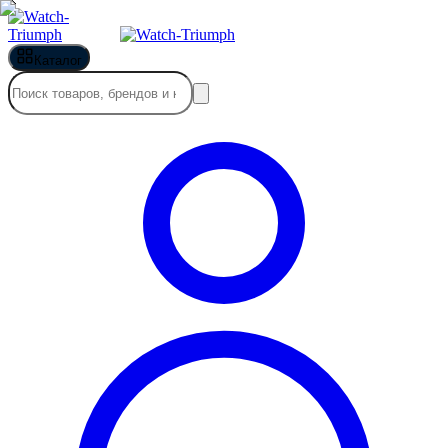
Каталог