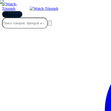
Каталог