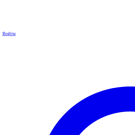
Войти