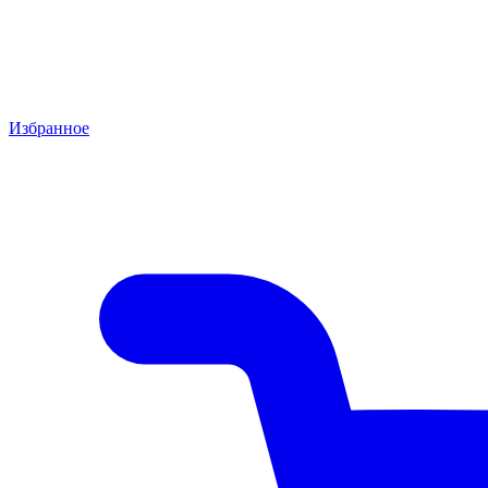
Избранное