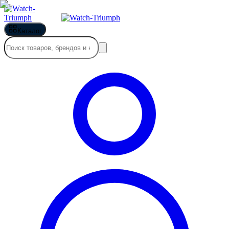
Каталог