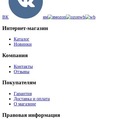
ВК
ям
ozon
wb
Интернет-магазин
Каталог
Новинки
Компания
Контакты
Отзывы
Покупателям
Гарантия
Доставка и оплата
О магазине
Правовая информация
Политика использования cookies