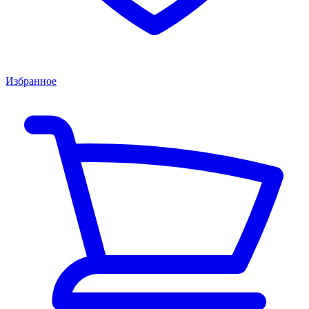
Избранное