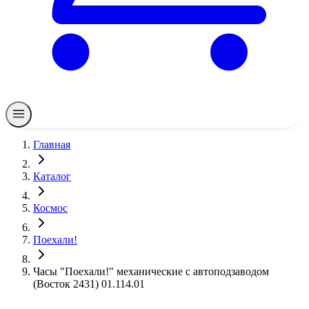
Главная
Каталог
Космос
Поехали!
Часы "Поехали!" механические с автоподзаводом
(Восток 2431) 01.114.01