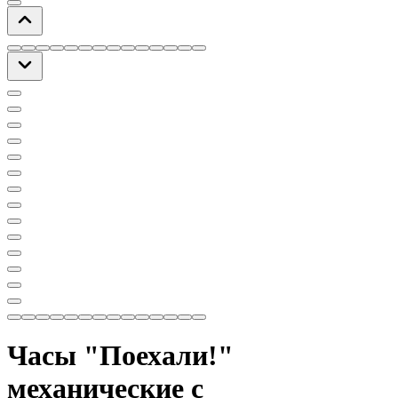
Часы "Поехали!"
механические с