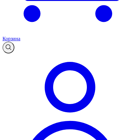
Корзина