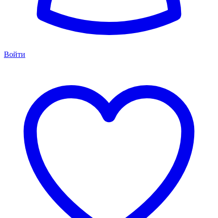
Войти