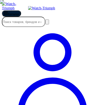
Каталог