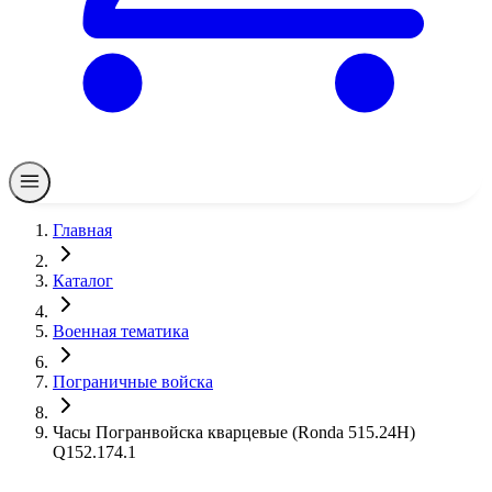
Главная
Каталог
Военная тематика
Пограничные войска
Часы Погранвойска кварцевые (Ronda 515.24H)
Q152.174.1