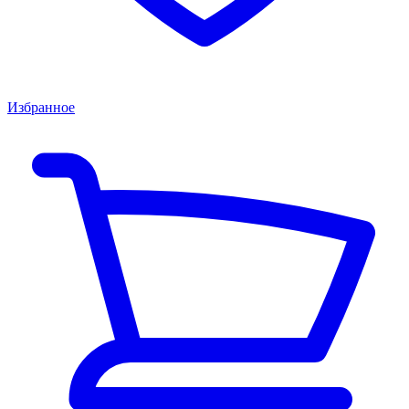
Избранное