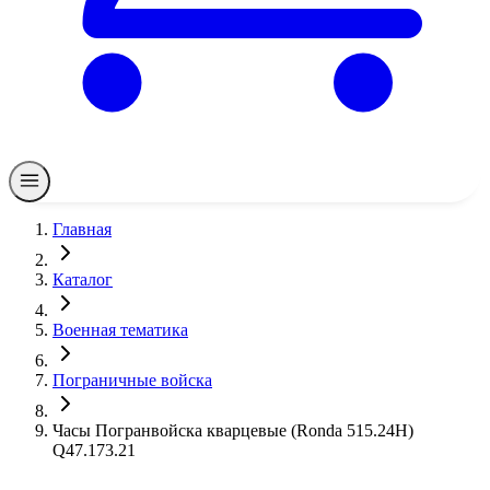
Главная
Каталог
Военная тематика
Пограничные войска
Часы Погранвойска кварцевые (Ronda 515.24H)
Q47.173.21