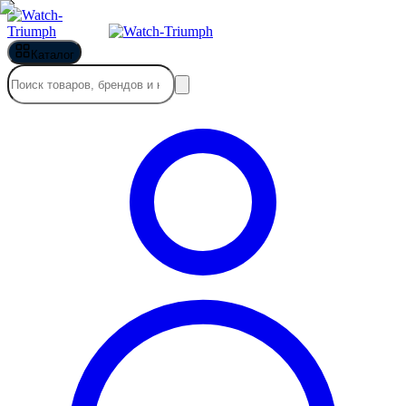
Каталог