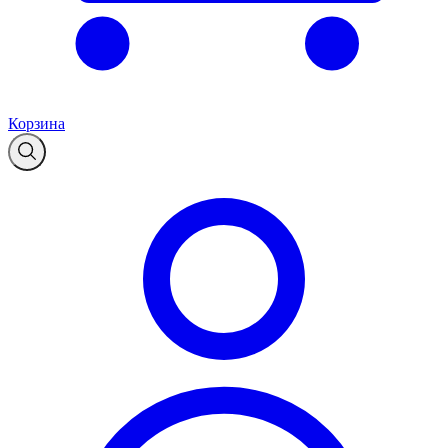
Корзина