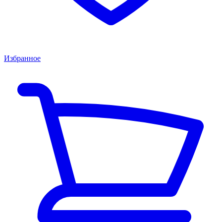
Избранное