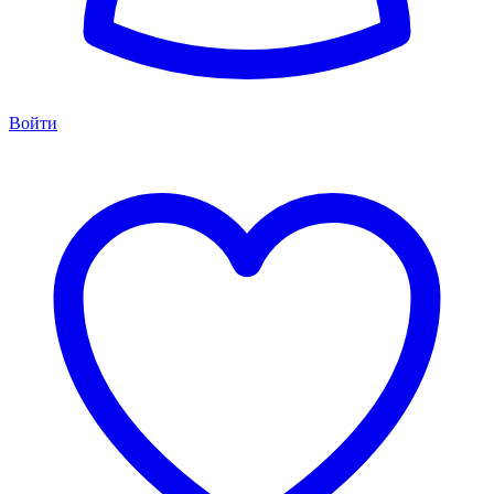
Войти