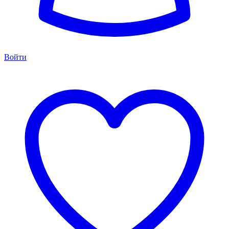
Войти