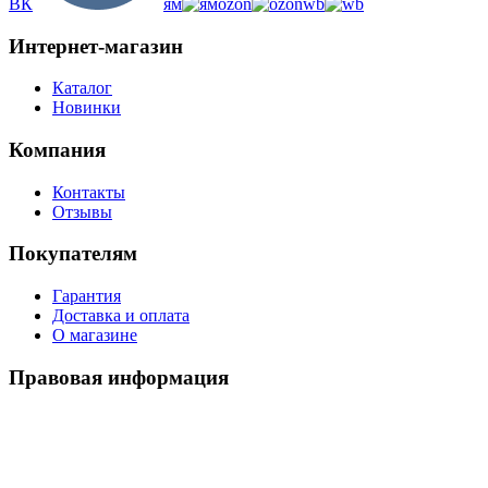
ВК
ям
ozon
wb
Интернет-магазин
Каталог
Новинки
Компания
Контакты
Отзывы
Покупателям
Гарантия
Доставка и оплата
О магазине
Правовая информация
Политика использования cookies
Политика по обработке ПД
Пользовательское соглашение