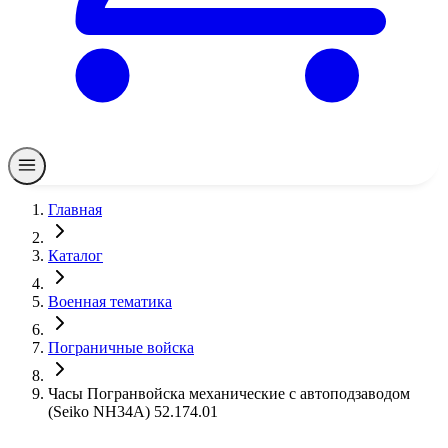
Главная
Каталог
Военная тематика
Пограничные войска
Часы Погранвойска механические с автоподзаводом
(Seiko NH34A) 52.174.01