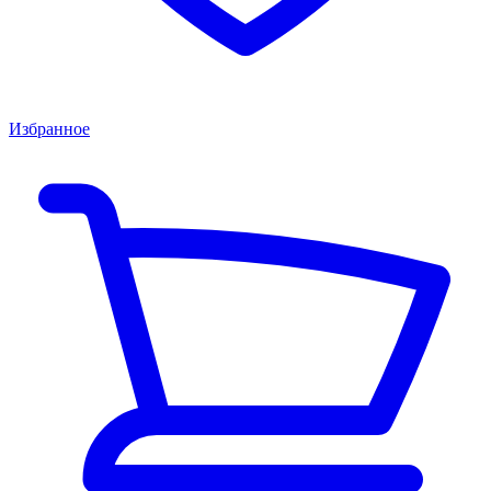
Избранное