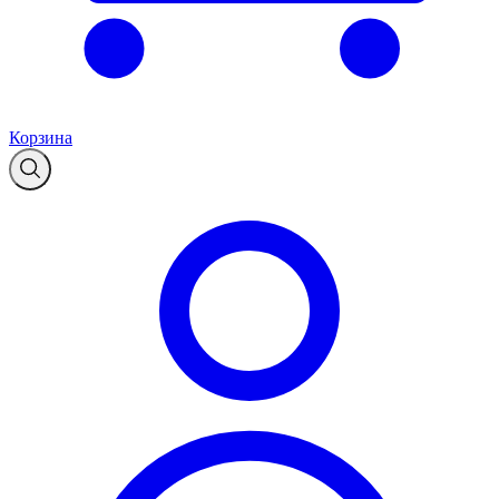
Корзина