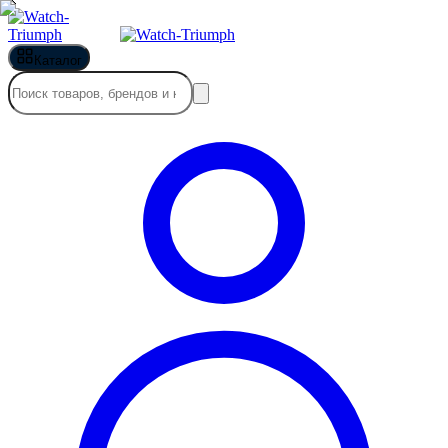
Каталог