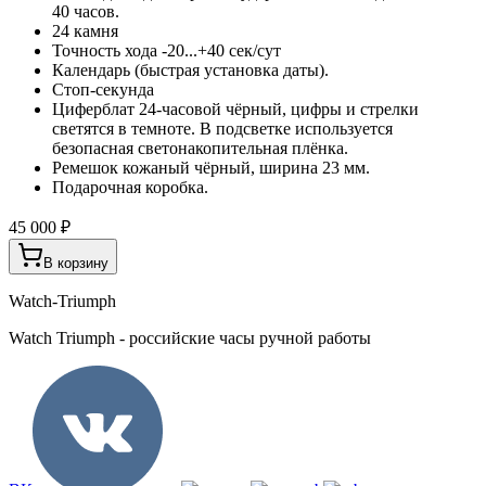
40 часов.
24 камня
Точность хода -20...+40 сек/сут
Календарь (быстрая установка даты).
Стоп-секунда
Циферблат 24-часовой чёрный, цифры и стрелки
светятся в темноте. В подсветке используется
безопасная светонакопительная плёнка.
Ремешок кожаный чёрный, ширина 23 мм.
Подарочная коробка.
45 000 ₽
В корзину
Watch-Triumph
Watch Triumph - российские часы ручной работы