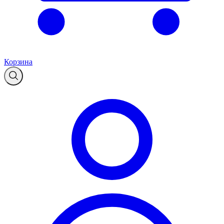
Корзина