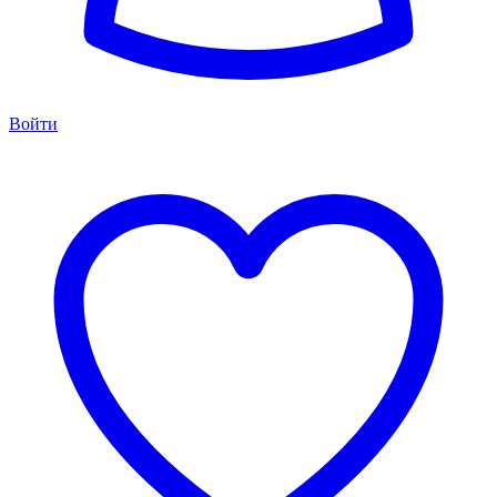
Войти