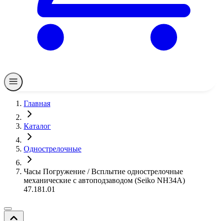
Главная
Каталог
Однострелочные
Часы Погружение / Всплытие однострелочные
механические с автоподзаводом (Seiko NH34A)
47.181.01