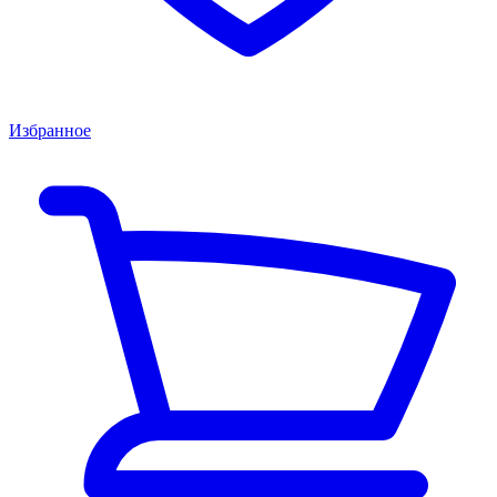
Избранное