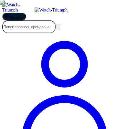
Каталог