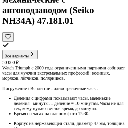
автоподзаводом (Seiko
NH34A) 47.181.01
Все варианты
50 000 ₽
Watch Triumph с 2000 года ограниченными партиями собирает
часы для мужчин экстремальных профессий: военных,
моряков, лётчиков, полярников.
Погружение / Всплытие - однострелочные часы.
Деления с цифрами показывают часы, маленькие
деления - минуты. 1 деление = 10 минутам. Часы не для
тех, кому нужно точное время, до минуты.
Время на часах на главном фото 15:30.
Корпус из нержавеющей стали, диаметр 47 мм, толщина