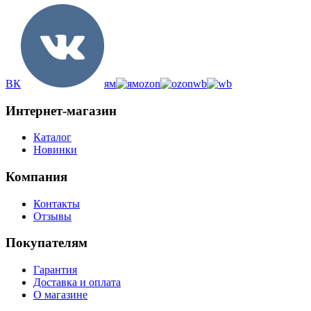
ВК
ям
ozon
wb
Интернет-магазин
Каталог
Новинки
Компания
Контакты
Отзывы
Покупателям
Гарантия
Доставка и оплата
О магазине