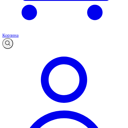
Корзина