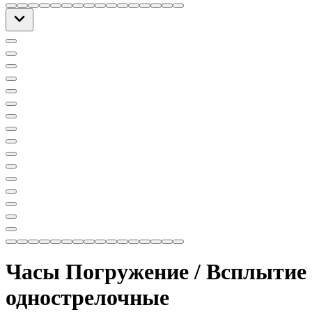
Часы Погружение / Всплытие
однострелочные