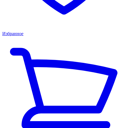
Избранное