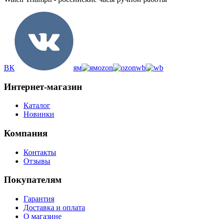
ВК
ям
ozon
wb
Интернет-магазин
Каталог
Новинки
Компания
Контакты
Отзывы
Покупателям
Гарантия
Доставка и оплата
О магазине