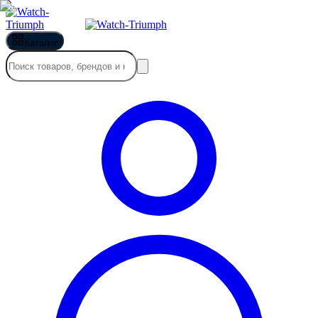
Каталог