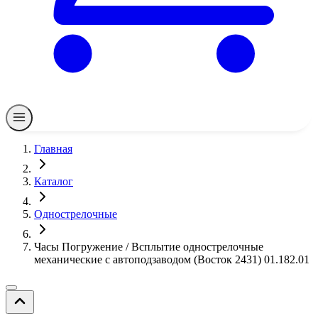
Главная
Каталог
Однострелочные
Часы Погружение / Всплытие однострелочные
механические с автоподзаводом (Восток 2431) 01.182.01