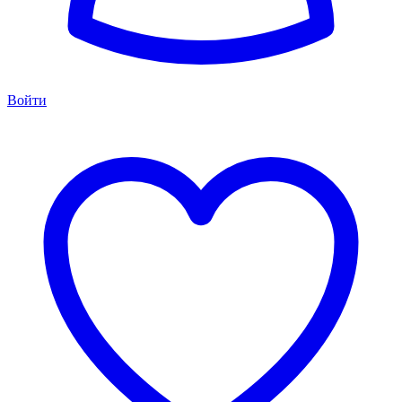
Войти