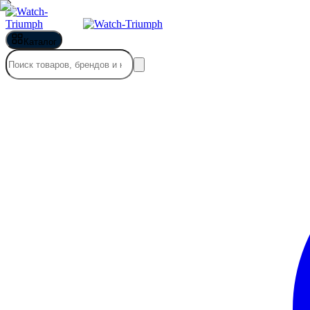
Каталог