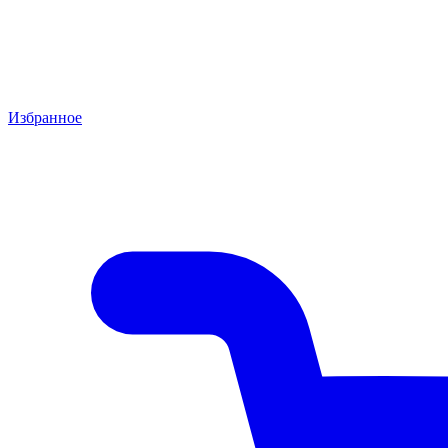
Избранное