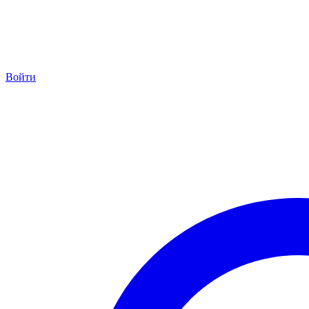
Войти