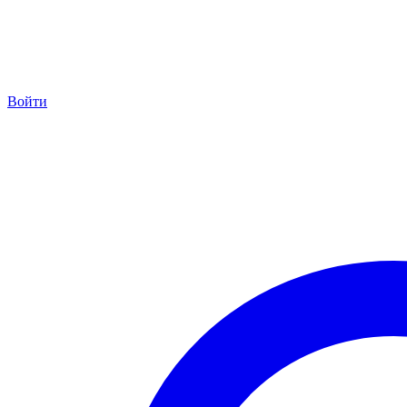
Войти