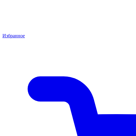
Избранное