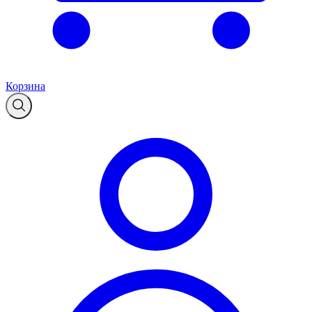
Корзина