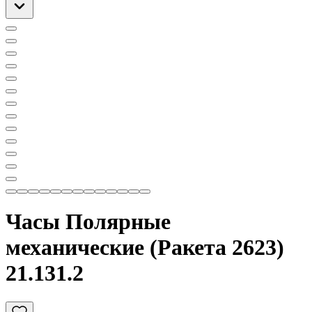
Часы Полярные
механические (Ракета 2623)
21.131.2