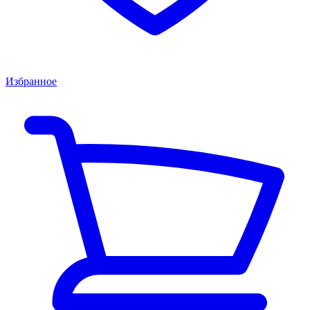
Избранное