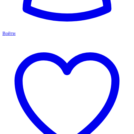
Войти