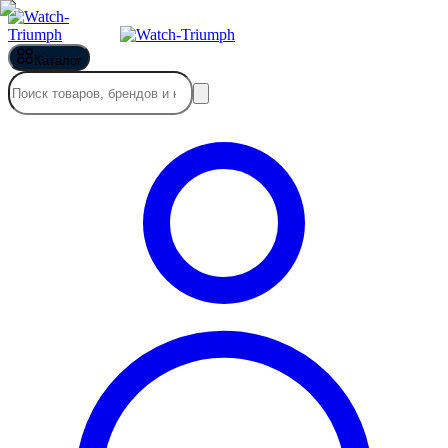
Каталог