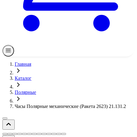
Главная
Каталог
Полярные
Часы Полярные механические (Ракета 2623) 21.131.2