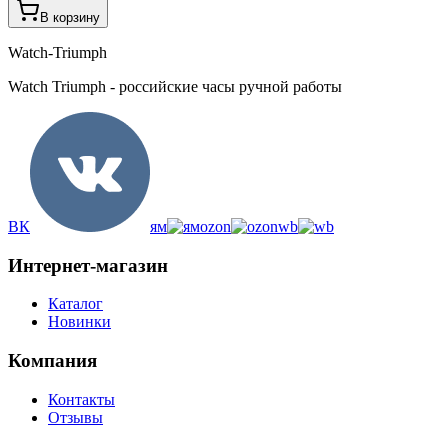
В корзину
Watch-Triumph
Watch Triumph - российские часы ручной работы
ВК
ям
ozon
wb
Интернет-магазин
Каталог
Новинки
Компания
Контакты
Отзывы