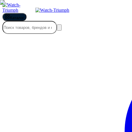
Каталог