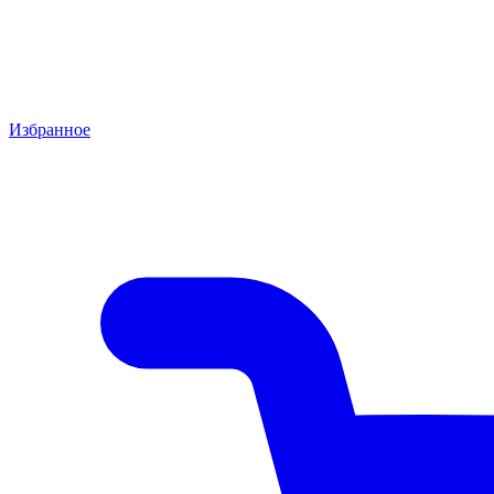
Избранное