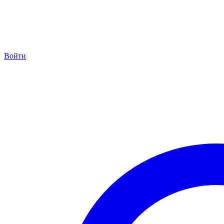
Войти