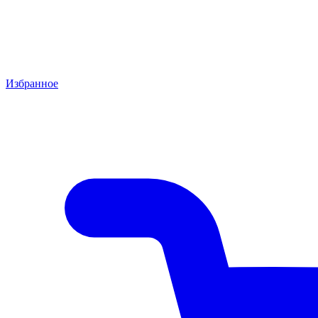
Избранное