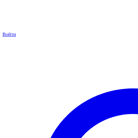
Войти