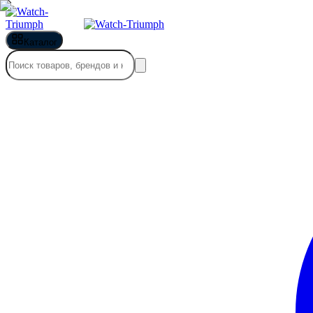
Каталог