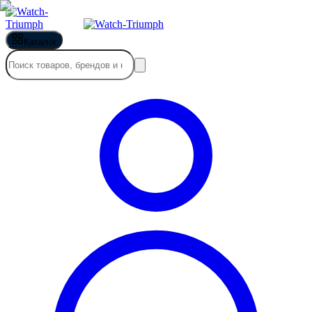
Каталог