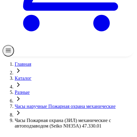
Главная
Каталог
Разные
Часы наручные Пожарная охрана механические
Часы Пожарная охрана (ЗИЛ) механические с
автоподзаводом (Seiko NH35A) 47.330.01