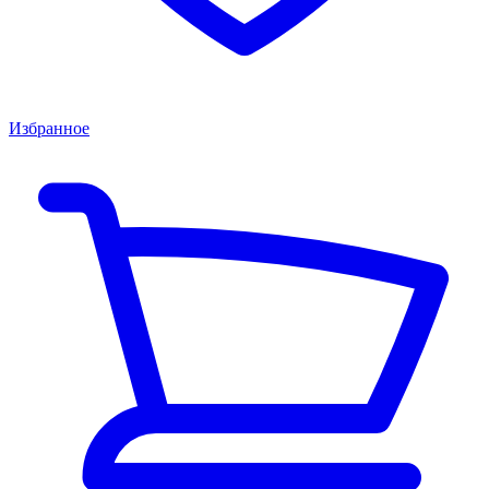
Избранное