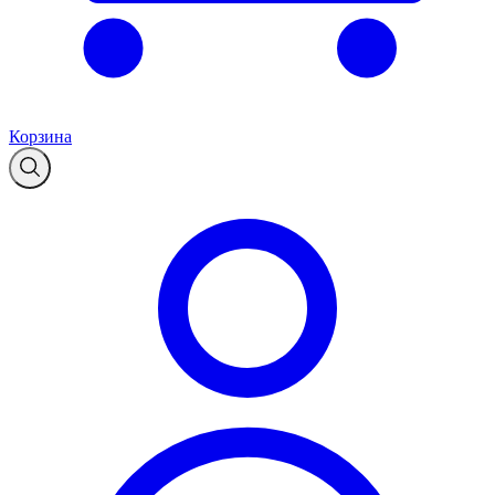
Корзина