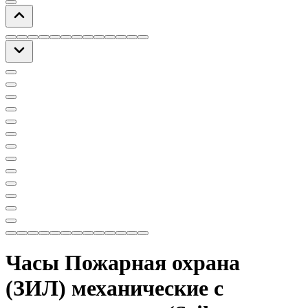
Часы Пожарная охрана
(ЗИЛ) механические с