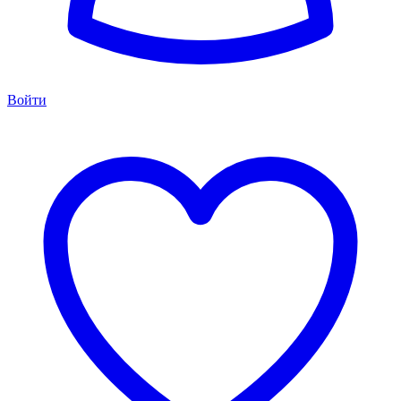
Войти