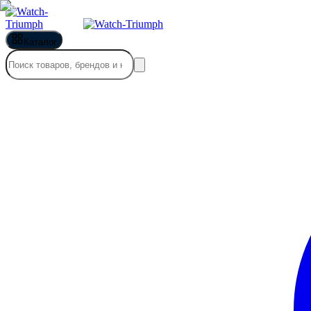
Каталог