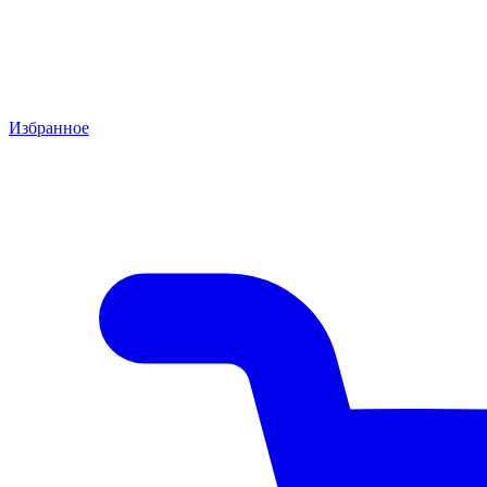
Избранное