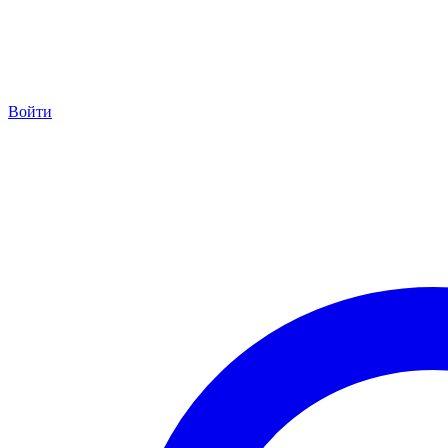
Войти