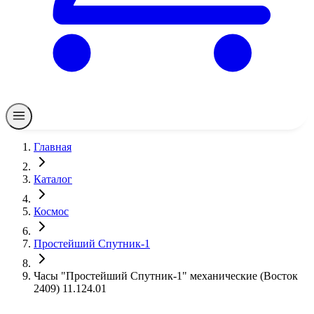
Главная
Каталог
Космос
Простейший Спутник-1
Часы "Простейший Спутник-1" механические (Восток
2409) 11.124.01