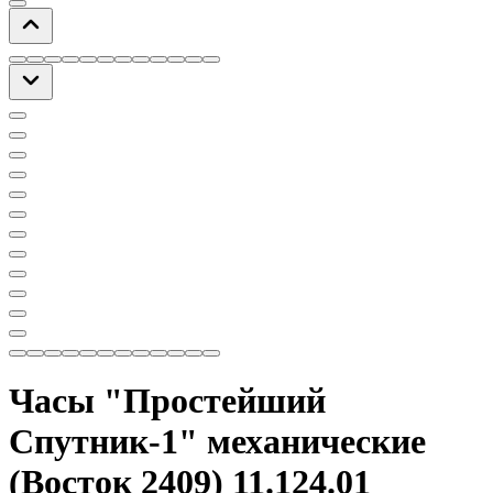
Часы "Простейший
Спутник-1" механические
(Восток 2409) 11.124.01