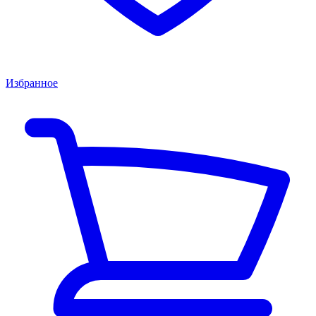
Избранное