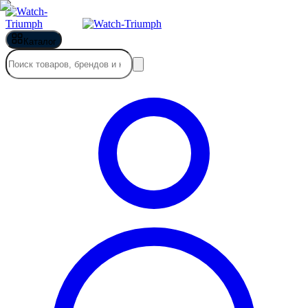
Каталог