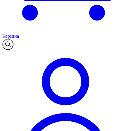
Корзина