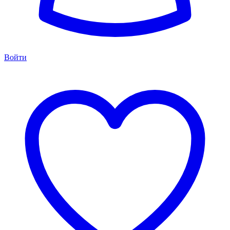
Войти