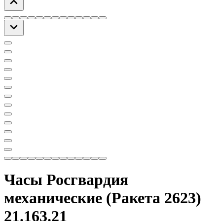
Часы Росгвардия
механические (Ракета 2623)
21.163.21