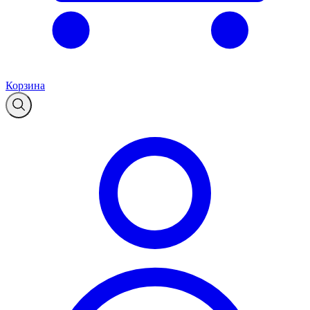
Корзина