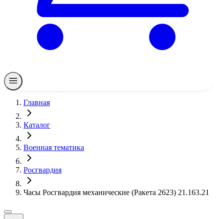
Главная
Каталог
Военная тематика
Росгвардия
Часы Росгвардия механические (Ракета 2623) 21.163.21