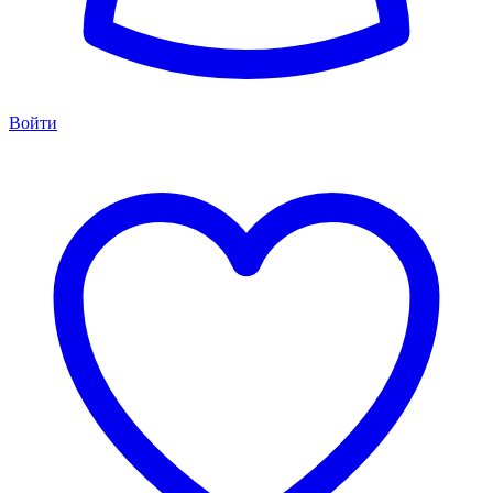
Войти