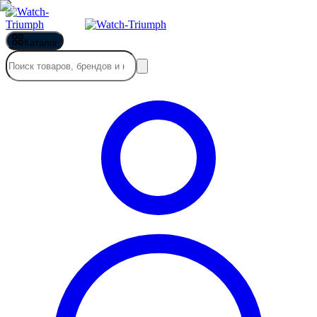
Каталог