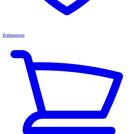
Избранное