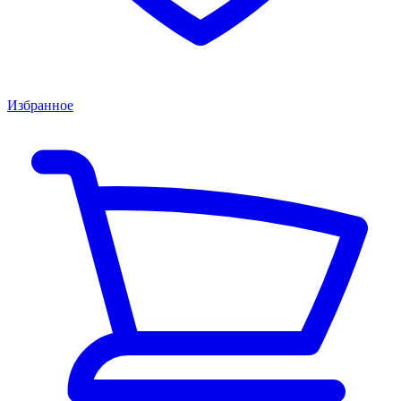
Избранное