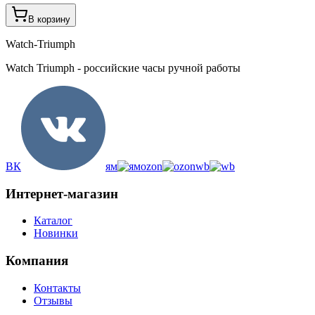
В корзину
Watch-Triumph
Watch Triumph - российские часы ручной работы
ВК
ям
ozon
wb
Интернет-магазин
Каталог
Новинки
Компания
Контакты
Отзывы