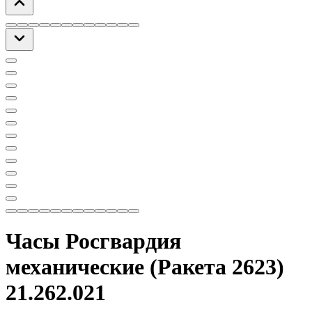
Часы Росгвардия
механические (Ракета 2623)
21.262.021