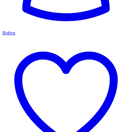
Войти