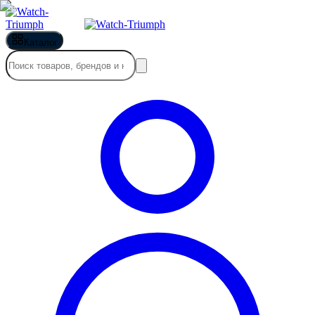
Каталог