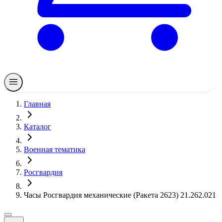
Главная
Каталог
Военная тематика
Росгвардия
Часы Росгвардия механические (Ракета 2623) 21.262.021