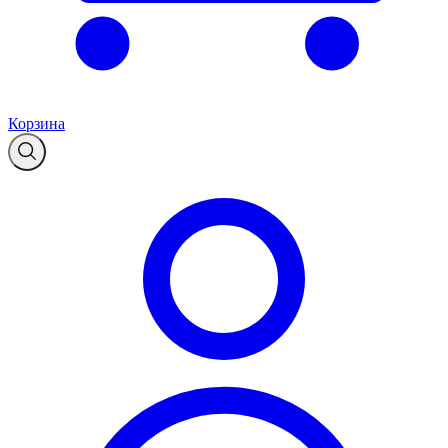
Корзина