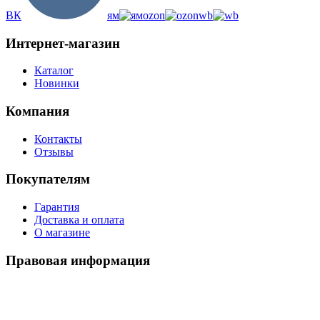
ВК
ям
ozon
wb
Интернет-магазин
Каталог
Новинки
Компания
Контакты
Отзывы
Покупателям
Гарантия
Доставка и оплата
О магазине
Правовая информация
Политика использования cookies
Политика по обработке ПД
Пользовательское соглашение