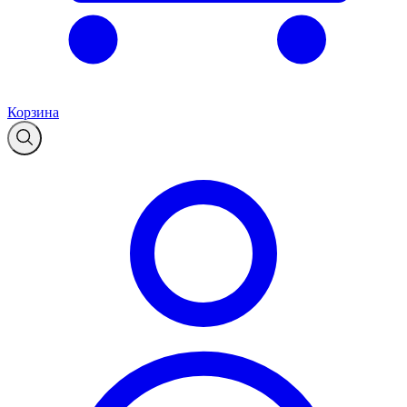
Корзина