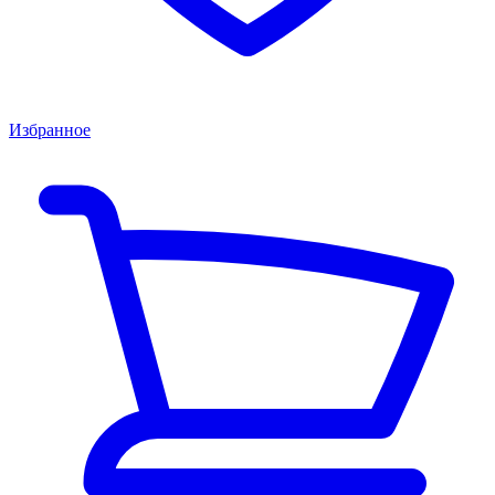
Избранное