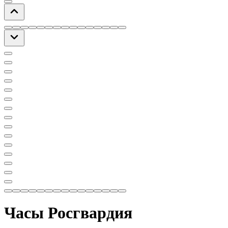
Часы Росгвардия