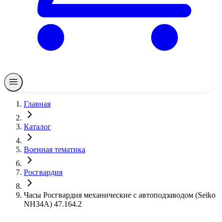
Главная
Каталог
Военная тематика
Росгвардия
Часы Росгвардия механические с автоподзаводом (Seiko
NH34A) 47.164.2