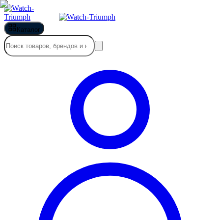
Каталог