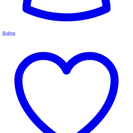
Войти