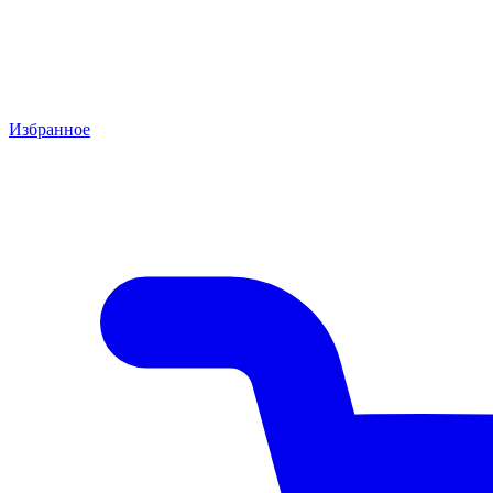
Избранное