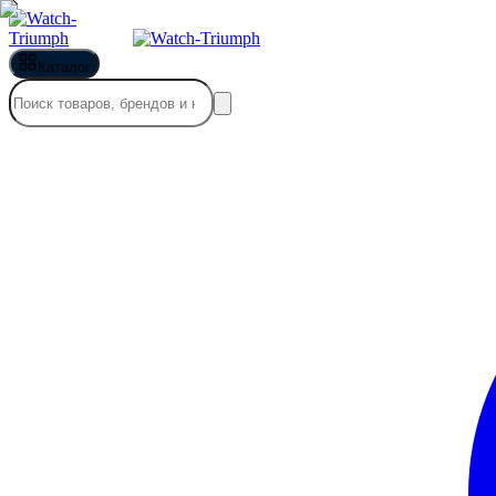
Каталог