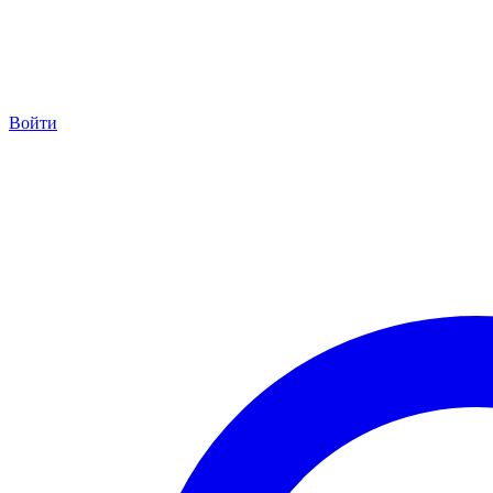
Войти