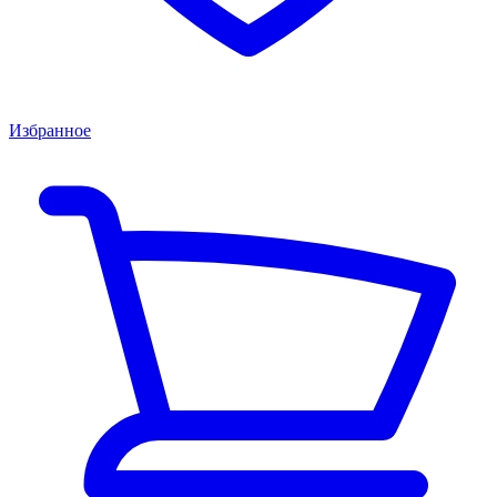
Избранное