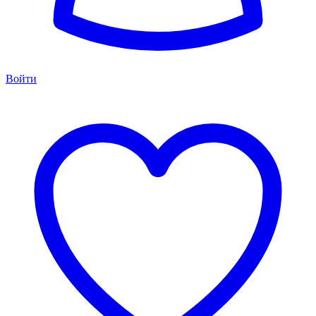
Войти