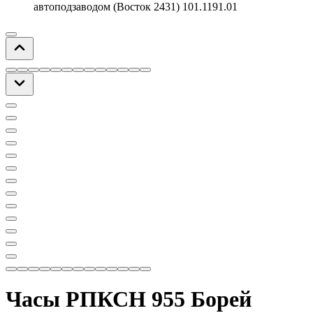
автоподзаводом (Восток 2431) 101.1191.01
Часы РПКСН 955 Борей