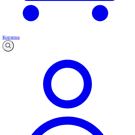
Корзина