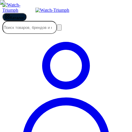
Каталог