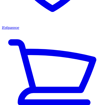
Избранное