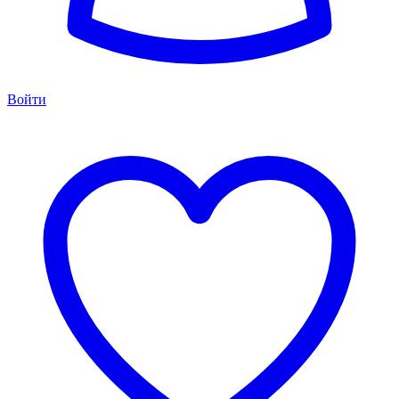
Войти