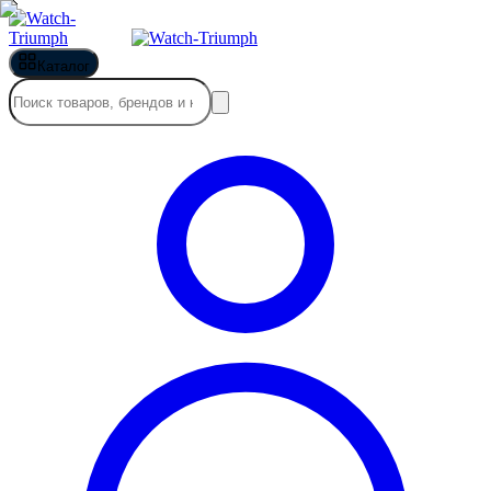
Каталог