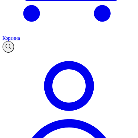
Корзина