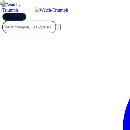
Каталог