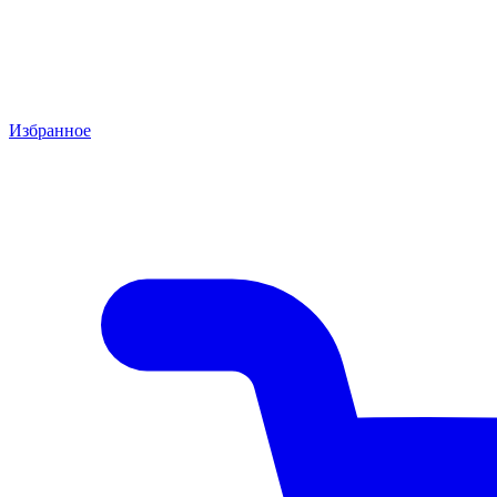
Избранное