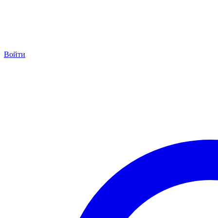
Войти