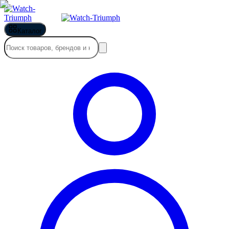
Каталог