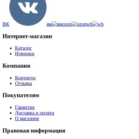
ВК
ям
ozon
wb
Интернет-магазин
Каталог
Новинки
Компания
Контакты
Отзывы
Покупателям
Гарантия
Доставка и оплата
О магазине
Правовая информация