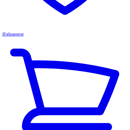
Избранное