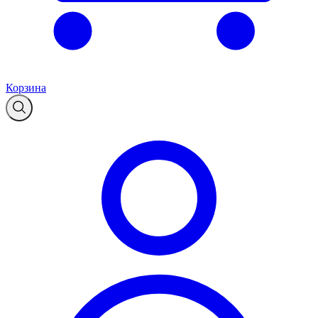
Корзина