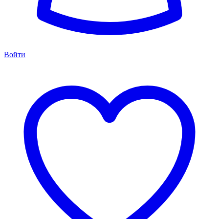
Войти