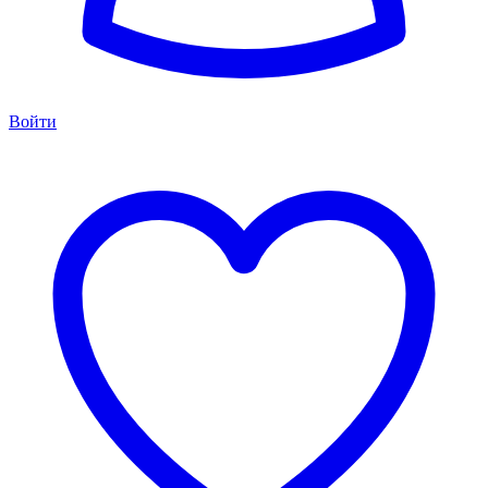
Войти