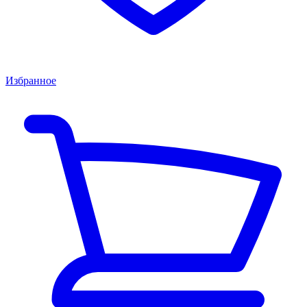
Избранное