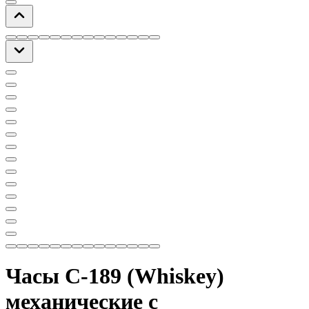
Часы С-189 (Whiskey)
механические с