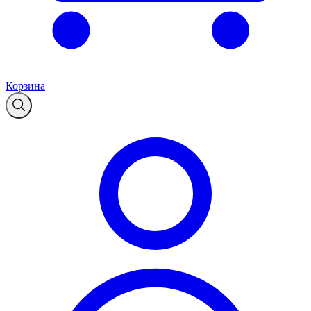
Корзина