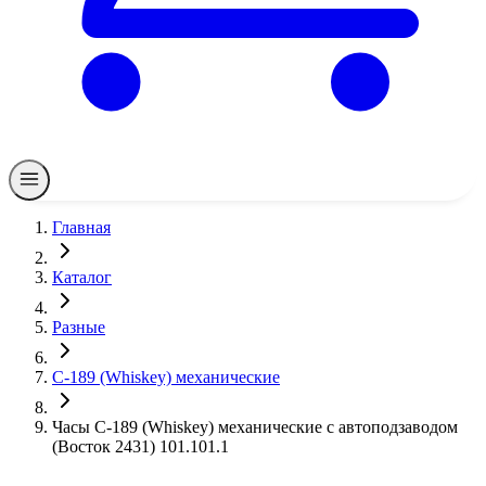
Главная
Каталог
Разные
С-189 (Whiskey) механические
Часы С-189 (Whiskey) механические с автоподзаводом
(Восток 2431) 101.101.1