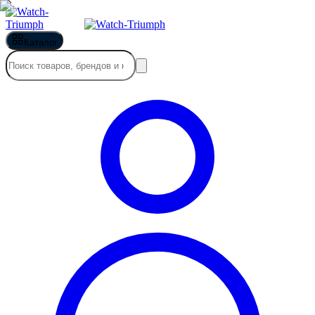
Каталог