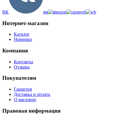
ВК
ям
ozon
wb
Интернет-магазин
Каталог
Новинки
Компания
Контакты
Отзывы
Покупателям
Гарантия
Доставка и оплата
О магазине
Правовая информация
Политика использования cookies
Политика по обработке ПД