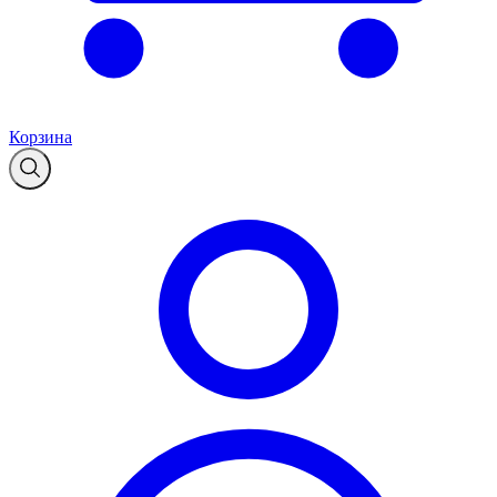
Корзина