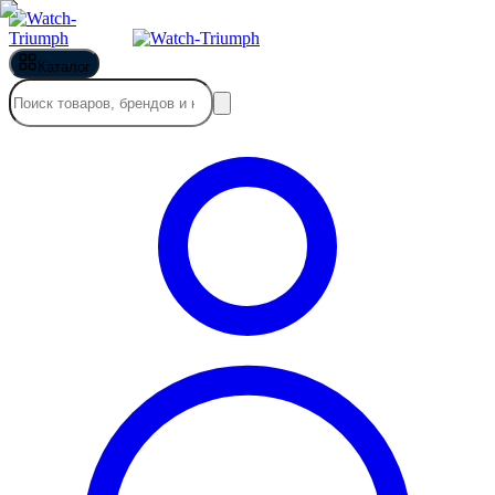
Каталог