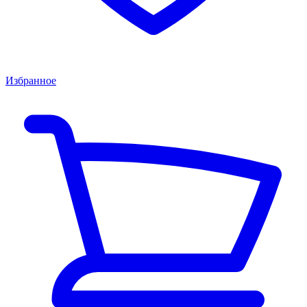
Избранное