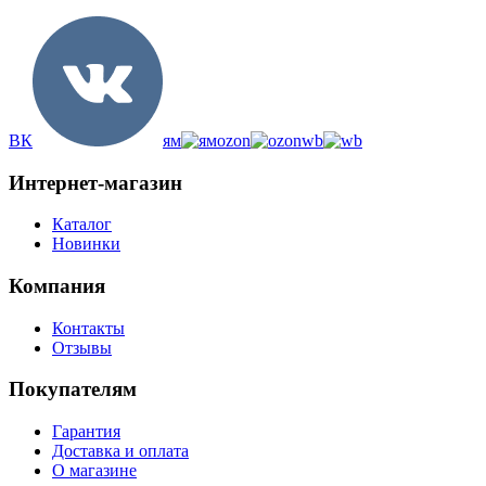
ВК
ям
ozon
wb
Интернет-магазин
Каталог
Новинки
Компания
Контакты
Отзывы
Покупателям
Гарантия
Доставка и оплата
О магазине