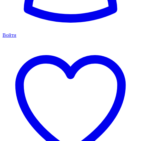
Войти