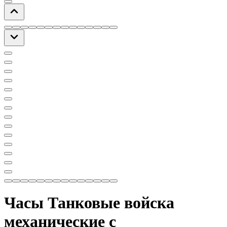
Часы Танковые войска
механические с