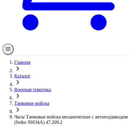
Главная
Каталог
Военная тематика
Танковые войска
Часы Танковые войска механические с автоподзаводом
(Seiko NH34A) 47.209.2