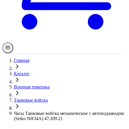
Главная
Каталог
Военная тематика
Танковые войска
Часы Танковые войска механические с автоподзаводом
(Seiko NH34A) 47.209.21