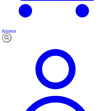
Корзина