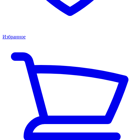
Избранное