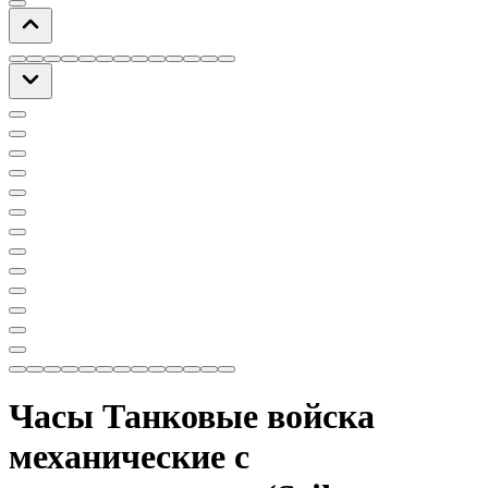
Часы Танковые войска
механические с