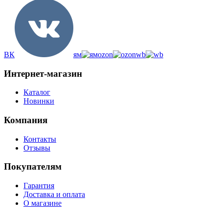
ВК
ям
ozon
wb
Интернет-магазин
Каталог
Новинки
Компания
Контакты
Отзывы
Покупателям
Гарантия
Доставка и оплата
О магазине