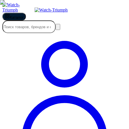
Каталог