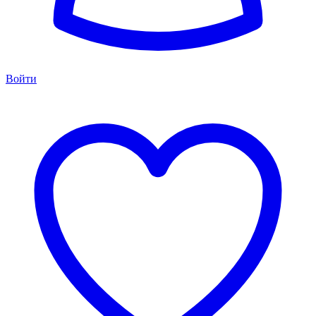
Войти