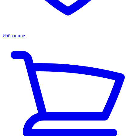
Избранное