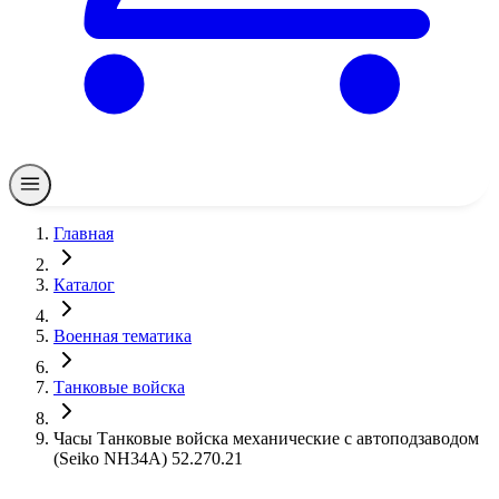
Главная
Каталог
Военная тематика
Танковые войска
Часы Танковые войска механические с автоподзаводом
(Seiko NH34A) 52.270.21