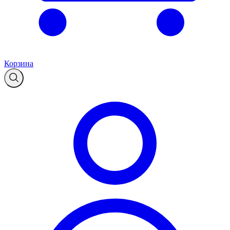
Корзина