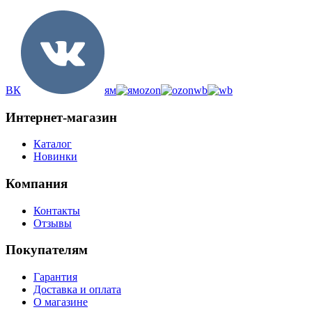
ВК
ям
ozon
wb
Интернет-магазин
Каталог
Новинки
Компания
Контакты
Отзывы
Покупателям
Гарантия
Доставка и оплата
О магазине