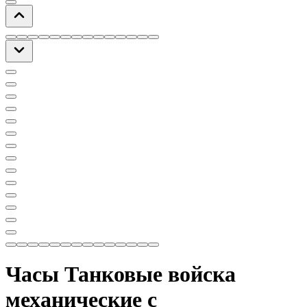
Часы Танковые войска
механические с