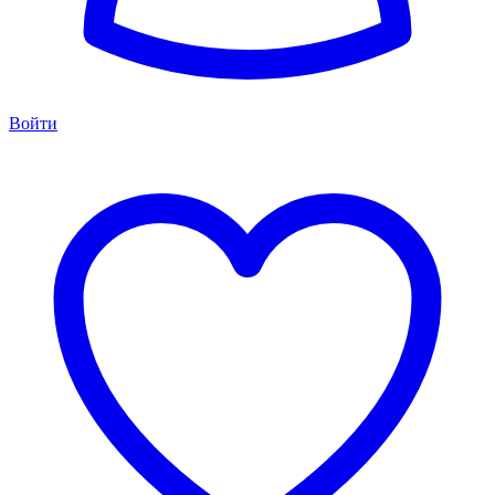
Войти