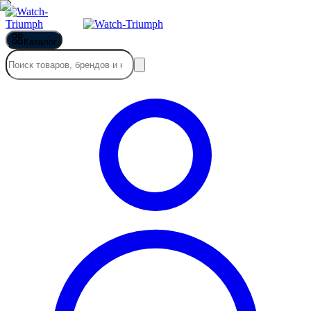
Каталог